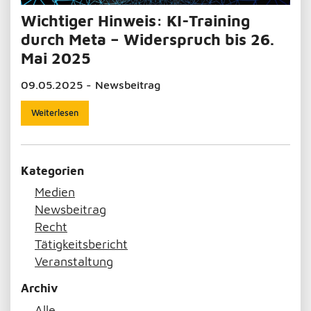
Wichtiger Hinweis: KI-Training
durch Meta – Widerspruch bis 26.
Mai 2025
09.05.2025 - Newsbeitrag
Weiterlesen
Kategorien
Medien
Newsbeitrag
Recht
Tätigkeitsbericht
Veranstaltung
Archiv
Alle