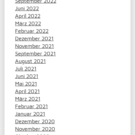
September 2022
Juni 2022
April 2022
März 2022
Februar 2022
Dezember 2021
November 2021
September 2021
August 2021
Juli 2021
Juni 2021
Mai 2021
April 2021
März 2021
Februar 2021
Januar 2021
Dezember 2020
November 2020