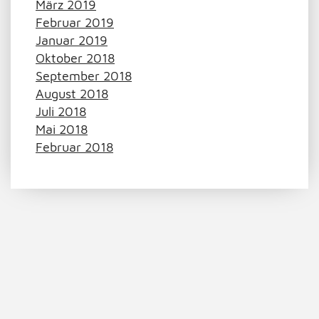
März 2019
Februar 2019
Januar 2019
Oktober 2018
September 2018
August 2018
Juli 2018
Mai 2018
Februar 2018