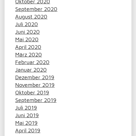
Oktober 2020
September 2020
August 2020
Juli 2020
Juni 2020
Mai 2020
April 2020
März 2020
Februar 2020
Januar 2020
Dezember 2019
November 2019
Oktober 2019
September 2019
Juli 2019
Juni 2019
Mai 2019
April 2019