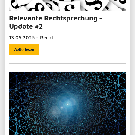
Relevante Rechtsprechung –
Update #2
13.05.2025 - Recht
Weiterlesen