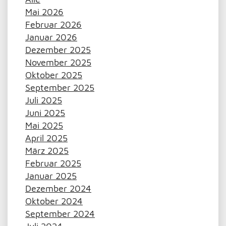
Mai 2026
Februar 2026
Januar 2026
Dezember 2025
November 2025
Oktober 2025
September 2025
Juli 2025
Juni 2025
Mai 2025
April 2025
März 2025
Februar 2025
Januar 2025
Dezember 2024
Oktober 2024
September 2024