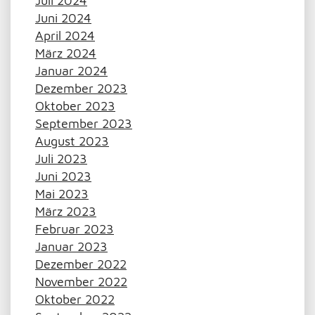
Juli 2024
Juni 2024
April 2024
März 2024
Januar 2024
Dezember 2023
Oktober 2023
September 2023
August 2023
Juli 2023
Juni 2023
Mai 2023
März 2023
Februar 2023
Januar 2023
Dezember 2022
November 2022
Oktober 2022