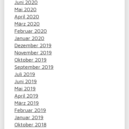
Juni 2020
Mai 2020
April 2020
März 2020
Februar 2020
Januar 2020
Dezember 2019
November 2019
Oktober 2019
September 2019
Juli 2019
Juni 2019
Mai 2019
April 2019
März 2019
Februar 2019
Januar 2019
Oktober 2018