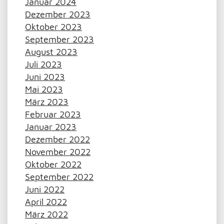
Januar 2024
Dezember 2023
Oktober 2023
September 2023
August 2023
Juli 2023
Juni 2023
Mai 2023
März 2023
Februar 2023
Januar 2023
Dezember 2022
November 2022
Oktober 2022
September 2022
Juni 2022
April 2022
März 2022