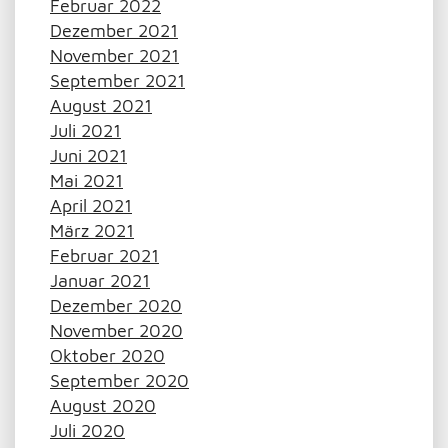
Februar 2022
Dezember 2021
November 2021
September 2021
August 2021
Juli 2021
Juni 2021
Mai 2021
April 2021
März 2021
Februar 2021
Januar 2021
Dezember 2020
November 2020
Oktober 2020
September 2020
August 2020
Juli 2020