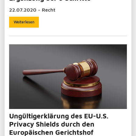
22.07.2020 - Recht
Weiterlesen
Ungültigerklärung des EU-U.S.
Privacy Shields durch den
Europäischen Gerichtshof