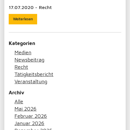
17.07.2020 - Recht
Weiterlesen
Kategorien
Medien
Newsbeitrag
Recht
Tätigkeitsbericht
Veranstaltung
Archiv
Alle
Mai 2026
Februar 2026
Januar 2026