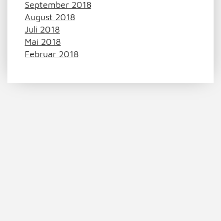
September 2018
August 2018
Juli 2018
Mai 2018
Februar 2018