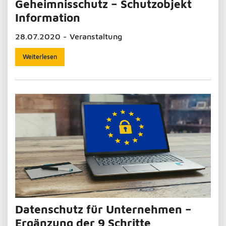
Geheimnisschutz – Schutzobjekt
Information
28.07.2020 - Veranstaltung
Weiterlesen
Datenschutz für Unternehmen –
Ergänzung der 9 Schritte