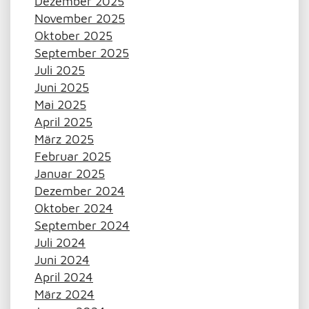
Dezember 2025
November 2025
Oktober 2025
September 2025
Juli 2025
Juni 2025
Mai 2025
April 2025
März 2025
Februar 2025
Januar 2025
Dezember 2024
Oktober 2024
September 2024
Juli 2024
Juni 2024
April 2024
März 2024