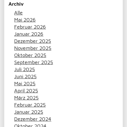
Archiv
Alle
Mai 2026
Februar 2026
Januar 2026
Dezember 2025
November 2025
Oktober 2025
September 2025
Juli 2025
Juni 2025
Mai 2025
April 2025
März 2025
Februar 2025
Januar 2025
Dezember 2024
Oktober 2024