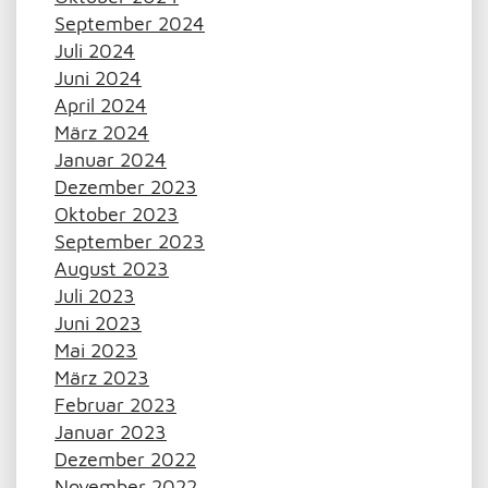
September 2024
Juli 2024
Juni 2024
April 2024
März 2024
Januar 2024
Dezember 2023
Oktober 2023
September 2023
August 2023
Juli 2023
Juni 2023
Mai 2023
März 2023
Februar 2023
Januar 2023
Dezember 2022
November 2022