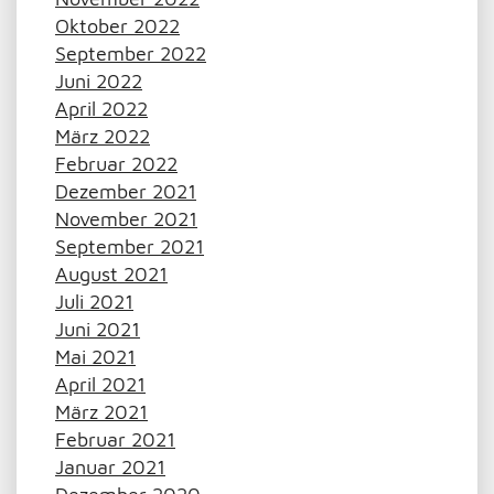
Oktober 2022
September 2022
Juni 2022
April 2022
März 2022
Februar 2022
Dezember 2021
November 2021
September 2021
August 2021
Juli 2021
Juni 2021
Mai 2021
April 2021
März 2021
Februar 2021
Januar 2021