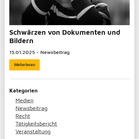
Schwärzen von Dokumenten und
Bildern
15.01.2025 - Newsbeitrag
Weiterlesen
Kategorien
Medien
Newsbeitrag
Recht
Tätigkeitsbericht
Veranstaltung