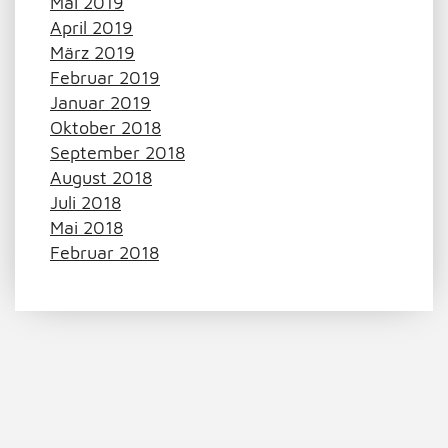
Mai 2019
April 2019
März 2019
Februar 2019
Januar 2019
Oktober 2018
September 2018
August 2018
Juli 2018
Mai 2018
Februar 2018