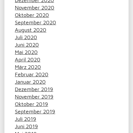
Dezember 2020
November 2020
Oktober 2020
September 2020
August 2020
Juli 2020
Juni 2020
Mai 2020
April 2020
März 2020
Februar 2020
Januar 2020
Dezember 2019
November 2019
Oktober 2019
September 2019
Juli 2019
Juni 2019