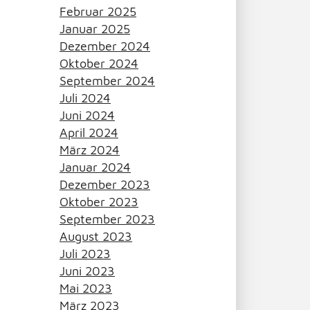
Februar 2025
Januar 2025
Dezember 2024
Oktober 2024
September 2024
Juli 2024
Juni 2024
April 2024
März 2024
Januar 2024
Dezember 2023
Oktober 2023
September 2023
August 2023
Juli 2023
Juni 2023
Mai 2023
März 2023