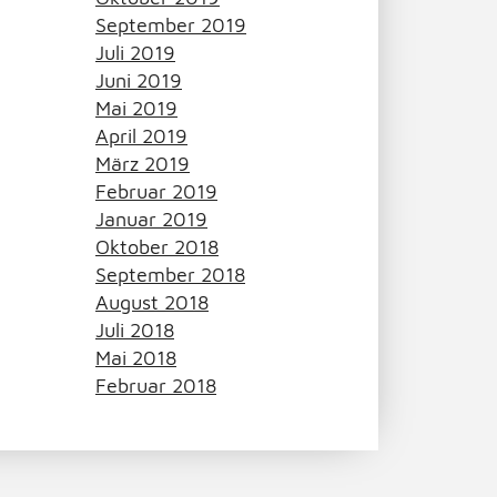
September 2019
Juli 2019
Juni 2019
Mai 2019
April 2019
März 2019
Februar 2019
Januar 2019
Oktober 2018
September 2018
August 2018
Juli 2018
Mai 2018
Februar 2018