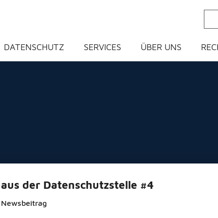
ein
DATENSCHUTZ
SERVICES
ÜBER UNS
REC
 aus der Datenschutzstelle #4
 Newsbeitrag