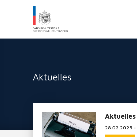
Datenschutzstelle Fürstentums Liechtenst
Aktuelles
Aktuelles
28.02.2025 -