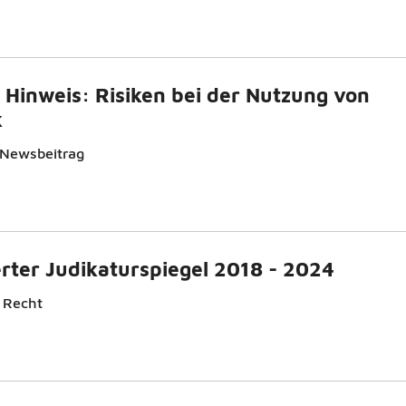
 Hinweis: Risiken bei der Nutzung von
k
 Newsbeitrag
erter Judikaturspiegel 2018 - 2024
 Recht