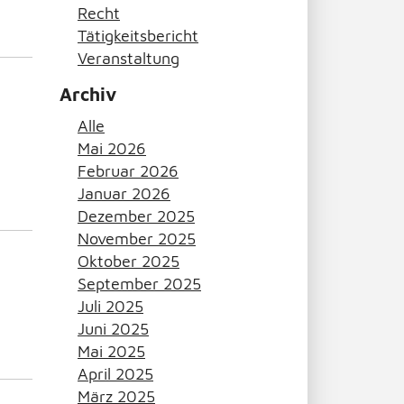
Recht
Tätigkeitsbericht
Veranstaltung
Archiv
Alle
Mai 2026
Februar 2026
Januar 2026
Dezember 2025
November 2025
Oktober 2025
September 2025
Juli 2025
Juni 2025
Mai 2025
April 2025
März 2025