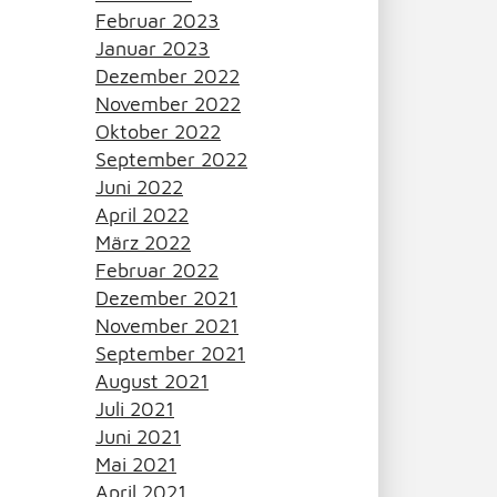
Februar 2023
Januar 2023
Dezember 2022
November 2022
Oktober 2022
September 2022
Juni 2022
April 2022
März 2022
Februar 2022
Dezember 2021
November 2021
September 2021
August 2021
Juli 2021
Juni 2021
Mai 2021
April 2021