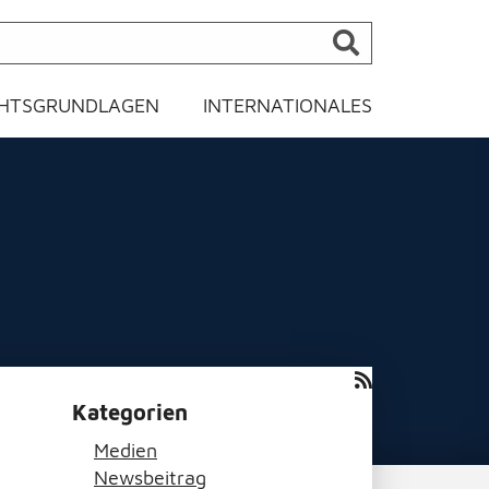
HTSGRUNDLAGEN
INTERNATIONALES
Kategorien
Medien
Newsbeitrag