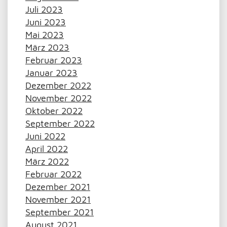
Juli 2023
Juni 2023
Mai 2023
März 2023
Februar 2023
Januar 2023
Dezember 2022
November 2022
Oktober 2022
September 2022
Juni 2022
April 2022
März 2022
Februar 2022
Dezember 2021
November 2021
September 2021
August 2021