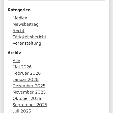
Kategorien
Medien
Newsbeitrag
Recht
Tätigkeitsbericht
Veranstaltung
Archiv
Alle
Mai 2026
Februar 2026
Januar 2026
Dezember 2025
November 2025
Oktober 2025
September 2025
Juli 2025