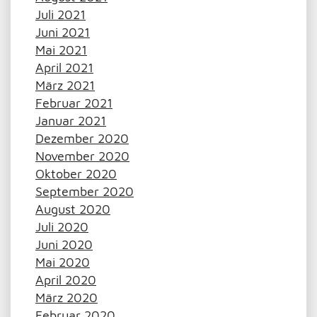
Juli 2021
Juni 2021
Mai 2021
April 2021
März 2021
Februar 2021
Januar 2021
Dezember 2020
November 2020
Oktober 2020
September 2020
August 2020
Juli 2020
Juni 2020
Mai 2020
April 2020
März 2020
Februar 2020