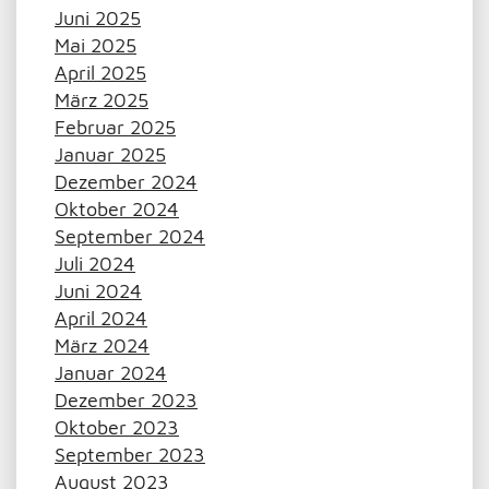
Juni 2025
Mai 2025
April 2025
März 2025
Februar 2025
Januar 2025
Dezember 2024
Oktober 2024
September 2024
Juli 2024
Juni 2024
April 2024
März 2024
Januar 2024
Dezember 2023
Oktober 2023
September 2023
August 2023