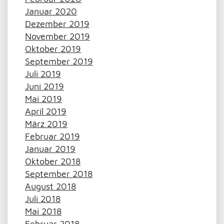
Januar 2020
Dezember 2019
November 2019
Oktober 2019
September 2019
Juli 2019
Juni 2019
Mai 2019
April 2019
März 2019
Februar 2019
Januar 2019
Oktober 2018
September 2018
August 2018
Juli 2018
Mai 2018
Februar 2018