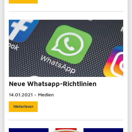
Neue Whatsapp-Richtlinien
14.01.2021 - Medien
Weiterlesen