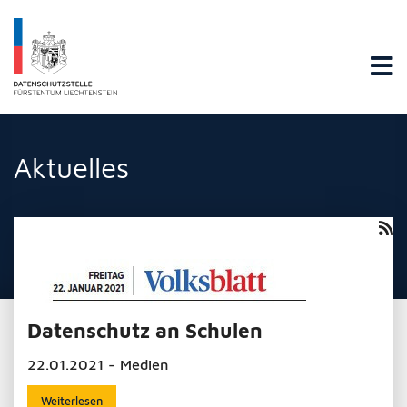
Datenschutzstelle Fürstentums Liechtenstein
Aktuelles
Datenschutz an Schulen
22.01.2021 - Medien
Weiterlesen