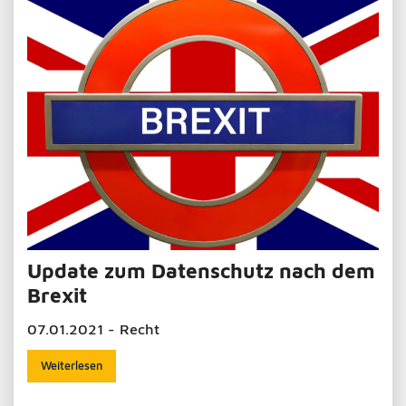
Update zum Datenschutz nach dem
Brexit
07.01.2021 - Recht
Weiterlesen