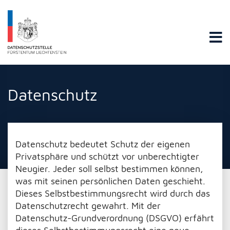
Datenschutzstelle Fürstentums Liechtenstein
Datenschutz
Datenschutz bedeutet Schutz der eigenen
Privatsphäre und schützt vor unberechtigter
Neugier. Jeder soll selbst bestimmen können,
was mit seinen persönlichen Daten geschieht.
Dieses Selbstbestimmungsrecht wird durch das
Datenschutzrecht gewahrt. Mit der
Datenschutz-Grundverordnung (DSGVO) erfährt