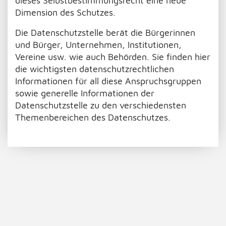
dieses Selbstbestimmungsrecht eine neue
Dimension des Schutzes.
Die Datenschutzstelle berät die Bürgerinnen
und Bürger, Unternehmen, Institutionen,
Vereine usw. wie auch Behörden. Sie finden hier
die wichtigsten datenschutzrechtlichen
Informationen für all diese Anspruchsgruppen
sowie generelle Informationen der
Datenschutzstelle zu den verschiedensten
Themenbereichen des Datenschutzes.