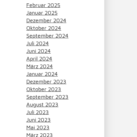
Februar 2025
Januar 2025
Dezember 2024
Oktober 2024
September 2024
Juli 2024
Juni 2024
April 2024
März 2024
Januar 2024
Dezember 2023
Oktober 2023
September 2023
August 2023
Juli 2023
Juni 2023
Mai 2023
März 2023