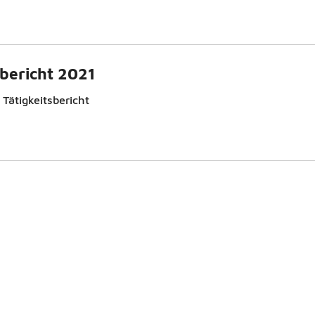
sbericht 2021
Tätigkeitsbericht