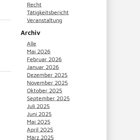
Recht
Tätigkeitsbericht
Veranstaltung
Archiv
Alle
Mai 2026
Februar 2026
Januar 2026
Dezember 2025
November 2025
Oktober 2025
September 2025
Juli 2025
Juni 2025
Mai 2025
April 2025
März 2025