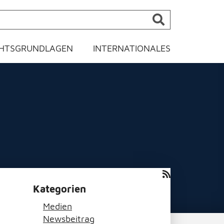
HTSGRUNDLAGEN
INTERNATIONALES
Kategorien
Medien
Newsbeitrag