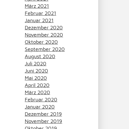
März 2021
Februar 2021
Januar 2021
Dezember 2020
November 2020
Oktober 2020
September 2020
August 2020
Juli 2020
Juni 2020
Mai 2020
April 2020
März 2020
Februar 2020
Januar 2020
Dezember 2019
November 2019
Oktober 2019