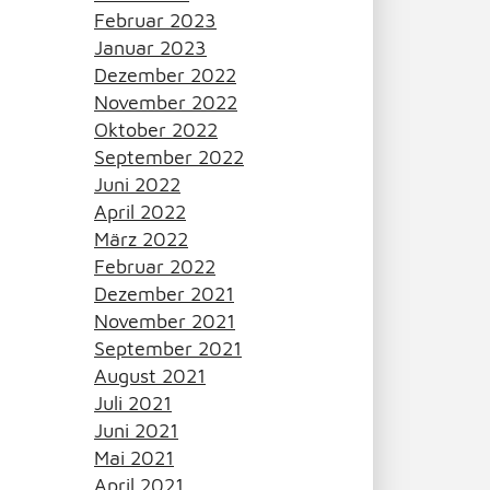
Februar 2023
Januar 2023
Dezember 2022
November 2022
Oktober 2022
September 2022
Juni 2022
April 2022
März 2022
Februar 2022
Dezember 2021
November 2021
September 2021
August 2021
Juli 2021
Juni 2021
Mai 2021
April 2021