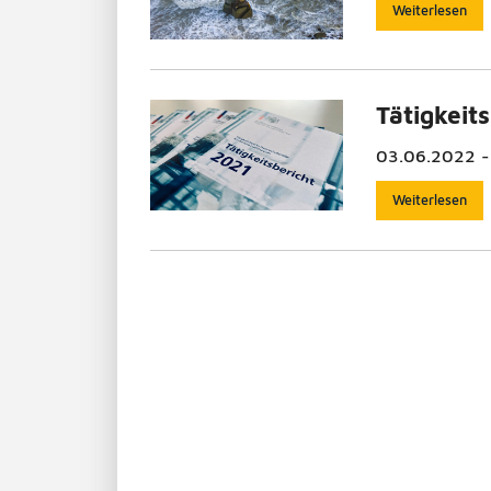
Weiterlesen
Tätigkeit
03.06.2022 - 
Weiterlesen