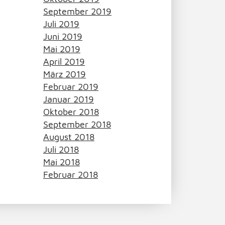
September 2019
Juli 2019
Juni 2019
Mai 2019
April 2019
März 2019
Februar 2019
Januar 2019
Oktober 2018
September 2018
August 2018
Juli 2018
Mai 2018
Februar 2018