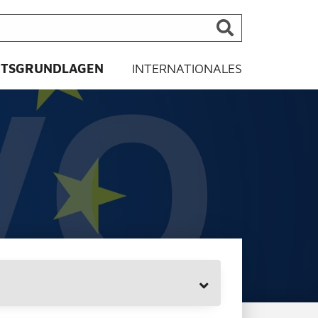
HTSGRUNDLAGEN
INTERNATIONALES