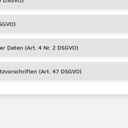
 5 DSGVO)
DSGVO)
r Daten (Art. 4 Nr. 2 DSGVO)
tzvorschriften (Art. 47 DSGVO)