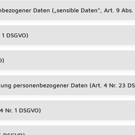
bezogener Daten („sensible Daten“, Art. 9 Abs.
. 1 DSGVO)
O)
tung personenbezogener Daten (Art. 4 Nr. 23 D
4 Nr. 1 DSGVO)