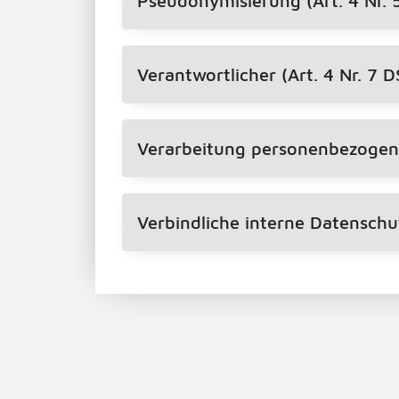
Pseudonymisierung (Art. 4 Nr.
Verantwortlicher (Art. 4 Nr. 7 
Verarbeitung personenbezogene
Verbindliche interne Datenschu