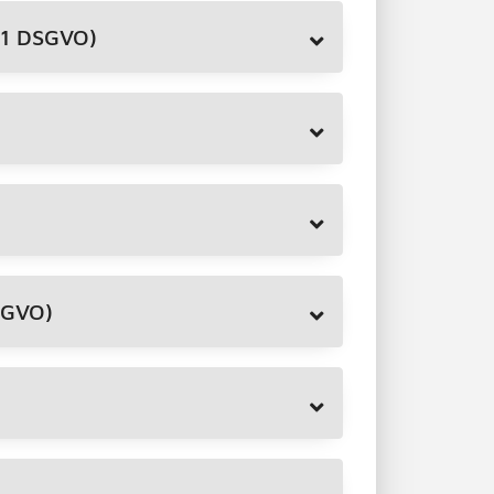
 1 DSGVO)
SGVO)