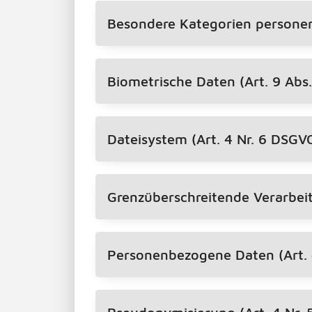
Besondere Kategorien personen
Biometrische Daten (Art. 9 Abs
Dateisystem (Art. 4 Nr. 6 DSGV
Grenzüberschreitende Verarbei
Personenbezogene Daten (Art. 