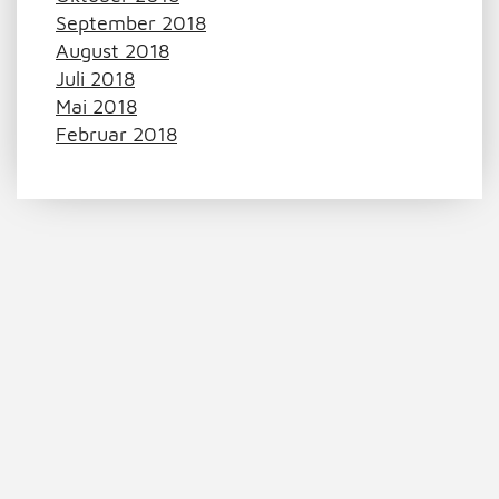
September 2018
August 2018
Juli 2018
Mai 2018
Februar 2018