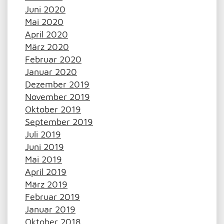
Juni 2020
Mai 2020
April 2020
März 2020
Februar 2020
Januar 2020
Dezember 2019
November 2019
Oktober 2019
September 2019
Juli 2019
Juni 2019
Mai 2019
April 2019
März 2019
Februar 2019
Januar 2019
Oktober 2018