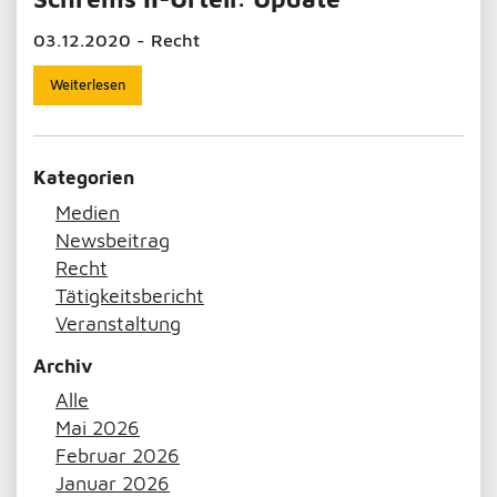
03.12.2020 - Recht
Weiterlesen
Kategorien
Medien
Newsbeitrag
Recht
Tätigkeitsbericht
Veranstaltung
Archiv
Alle
Mai 2026
Februar 2026
Januar 2026