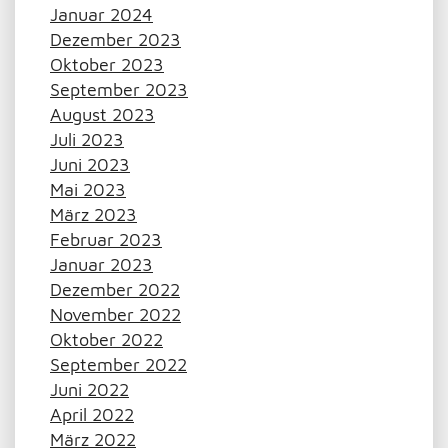
Januar 2024
Dezember 2023
Oktober 2023
September 2023
August 2023
Juli 2023
Juni 2023
Mai 2023
März 2023
Februar 2023
Januar 2023
Dezember 2022
November 2022
Oktober 2022
September 2022
Juni 2022
April 2022
März 2022