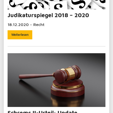
Judikaturspiegel 2018 – 2020
18.12.2020 - Recht
Weiterlesen
Schrems II-Urteil: Update