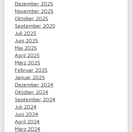
Dezember 2025
November 2025
Oktober 2025
September 2025
Juli 2025
Juni 2025
Mai 2025
April 2025
März 2025
Februar 2025
Januar 2025
Dezember 2024
Oktober 2024
September 2024
Juli 2024
Juni 2024
April 2024
März 2024