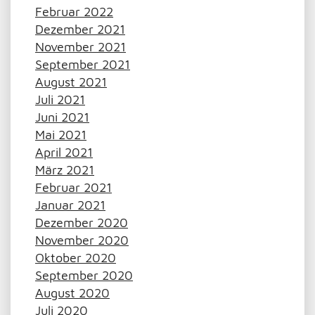
Februar 2022
Dezember 2021
November 2021
September 2021
August 2021
Juli 2021
Juni 2021
Mai 2021
April 2021
März 2021
Februar 2021
Januar 2021
Dezember 2020
November 2020
Oktober 2020
September 2020
August 2020
Juli 2020