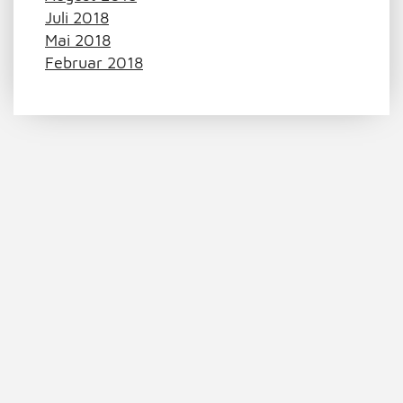
Juli 2018
Mai 2018
Februar 2018