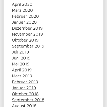
April 2020
März 2020
Februar 2020
Januar 2020
Dezember 2019
November 2019
Oktober 2019
September 2019
Juli 2019
Juni 2019
Mai 2019
April 2019
März 2019
Februar 2019
Januar 2019
Oktober 2018
September 2018
August 2018