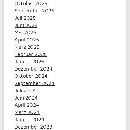
Oktober 2025
September 2025
Juli 2025
Juni 2025
Mai 2025
April 2025
März 2025
Februar 2025
Januar 2025
Dezember 2024
Oktober 2024
September 2024
Juli 2024
Juni 2024
April 2024
März 2024
Januar 2024
Dezember 2023