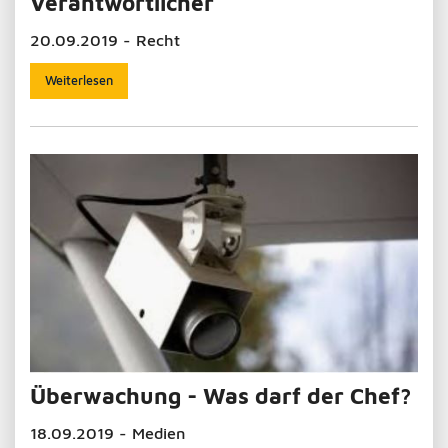
Verantwortlicher
20.09.2019 - Recht
Weiterlesen
Überwachung - Was darf der Chef?
18.09.2019 - Medien