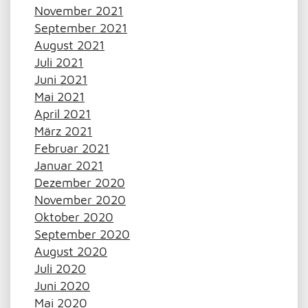
November 2021
September 2021
August 2021
Juli 2021
Juni 2021
Mai 2021
April 2021
März 2021
Februar 2021
Januar 2021
Dezember 2020
November 2020
Oktober 2020
September 2020
August 2020
Juli 2020
Juni 2020
Mai 2020