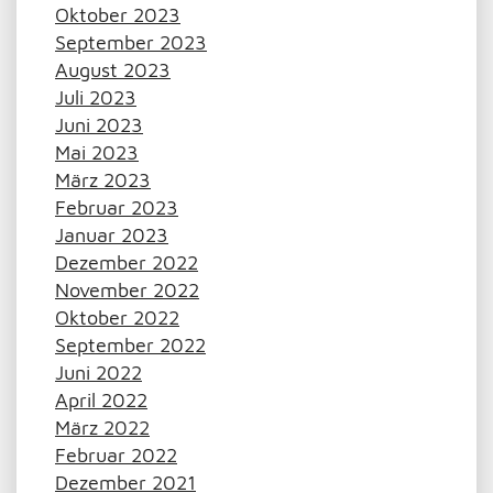
Oktober 2023
September 2023
August 2023
Juli 2023
Juni 2023
Mai 2023
März 2023
Februar 2023
Januar 2023
Dezember 2022
November 2022
Oktober 2022
September 2022
Juni 2022
April 2022
März 2022
Februar 2022
Dezember 2021