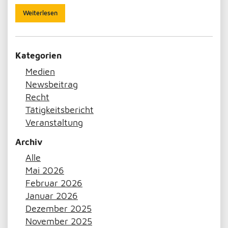
Weiterlesen
Kategorien
Medien
Newsbeitrag
Recht
Tätigkeitsbericht
Veranstaltung
Archiv
Alle
Mai 2026
Februar 2026
Januar 2026
Dezember 2025
November 2025