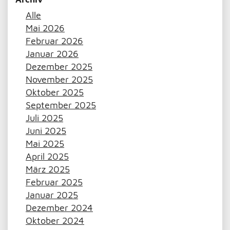
Alle
Mai 2026
Februar 2026
Januar 2026
Dezember 2025
November 2025
Oktober 2025
September 2025
Juli 2025
Juni 2025
Mai 2025
April 2025
März 2025
Februar 2025
Januar 2025
Dezember 2024
Oktober 2024