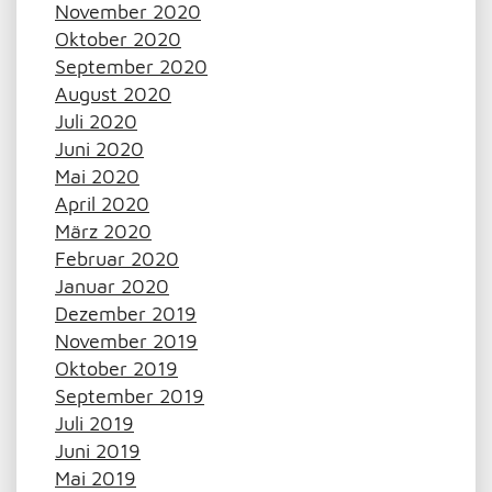
November 2020
Oktober 2020
September 2020
August 2020
Juli 2020
Juni 2020
Mai 2020
April 2020
März 2020
Februar 2020
Januar 2020
Dezember 2019
November 2019
Oktober 2019
September 2019
Juli 2019
Juni 2019
Mai 2019