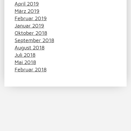
April 2019
März 2019
Februar 2019
Januar 2019
Oktober 2018
September 2018
August 2018
Juli 2018
Mai 2018
Februar 2018