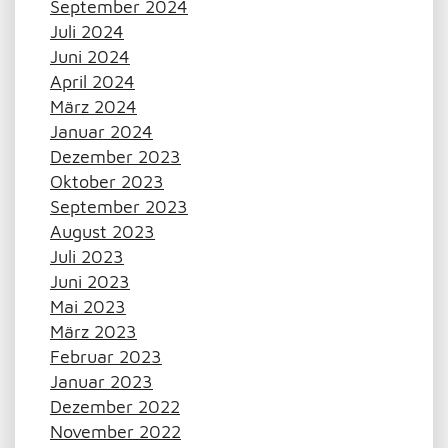
September 2024
Juli 2024
Juni 2024
April 2024
März 2024
Januar 2024
Dezember 2023
Oktober 2023
September 2023
August 2023
Juli 2023
Juni 2023
Mai 2023
März 2023
Februar 2023
Januar 2023
Dezember 2022
November 2022