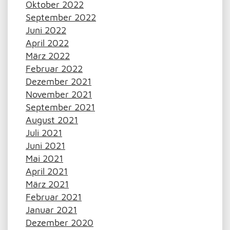
Oktober 2022
September 2022
Juni 2022
April 2022
März 2022
Februar 2022
Dezember 2021
November 2021
September 2021
August 2021
Juli 2021
Juni 2021
Mai 2021
April 2021
März 2021
Februar 2021
Januar 2021
Dezember 2020