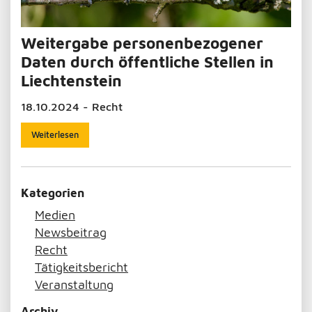
Weitergabe personenbezogener
Daten durch öffentliche Stellen in
Liechtenstein
18.10.2024 - Recht
Weiterlesen
Kategorien
Medien
Newsbeitrag
Recht
Tätigkeitsbericht
Veranstaltung
Archiv