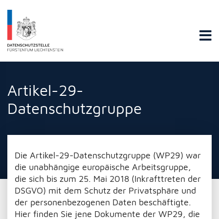
Datenschutzstelle Fürstentums Liechtenstein
Artikel-29-
Datenschutzgruppe
Die Artikel-29-Datenschutzgruppe (WP29) war
die unabhängige europäische Arbeitsgruppe,
die sich bis zum 25. Mai 2018 (Inkrafttreten der
DSGVO) mit dem Schutz der Privatsphäre und
der personenbezogenen Daten beschäftigte.
Hier finden Sie jene Dokumente der WP29, die