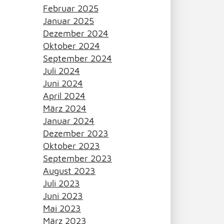
Februar 2025
Januar 2025
Dezember 2024
Oktober 2024
September 2024
Juli 2024
Juni 2024
April 2024
März 2024
Januar 2024
Dezember 2023
Oktober 2023
September 2023
August 2023
Juli 2023
Juni 2023
Mai 2023
März 2023