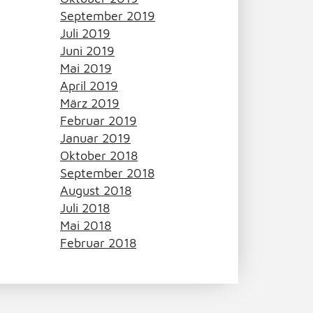
September 2019
Juli 2019
Juni 2019
Mai 2019
April 2019
März 2019
Februar 2019
Januar 2019
Oktober 2018
September 2018
August 2018
Juli 2018
Mai 2018
Februar 2018