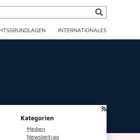
HTSGRUNDLAGEN
INTERNATIONALES
Kategorien
Medien
Newsbeitrag