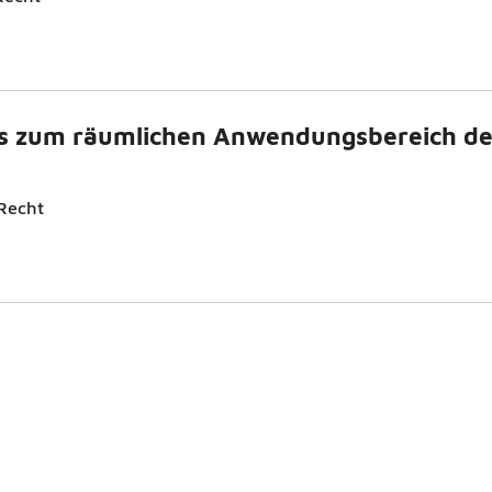
es zum räumlichen Anwendungsbereich de
Recht