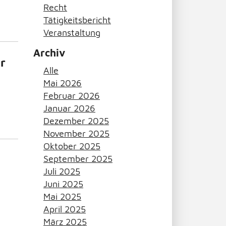
Recht
Tätigkeitsbericht
Veranstaltung
Archiv
r
Alle
Mai 2026
Februar 2026
Januar 2026
Dezember 2025
November 2025
Oktober 2025
September 2025
Juli 2025
Juni 2025
Mai 2025
April 2025
März 2025