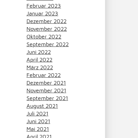
Februar 2023
Januar 2023
Dezember 2022
November 2022
Oktober 2022
September 2022
Juni 2022
April 2022
März 2022
Februar 2022
Dezember 2021
November 2021
September 2021
August 2021
Juli 2021
Juni 2021
Mai 2021
April 2021