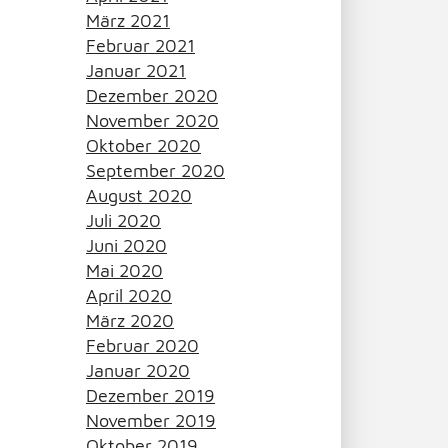
März 2021
Februar 2021
Januar 2021
Dezember 2020
November 2020
Oktober 2020
September 2020
August 2020
Juli 2020
Juni 2020
Mai 2020
April 2020
März 2020
Februar 2020
Januar 2020
Dezember 2019
November 2019
Oktober 2019