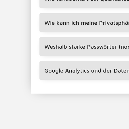
Wie kann ich meine Privatsph
Weshalb starke Passwörter (noc
Google Analytics und der Date