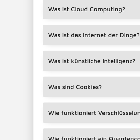
Was ist Cloud Computing?
Was ist das Internet der Dinge?
Was ist künstliche Intelligenz?
Was sind Cookies?
Wie funktioniert Verschlüsselu
Wie funktioniert ein Quanten