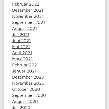
Februar 2022
Dezember 2021
November 2021
September 2021
August 2021
Juli 2021
Juni 2021
Mai 2021
April 2021
März 2021
Februar 2021
Januar 2021
Dezember 2020
November 2020
Oktober 2020
September 2020
August 2020
Juli 2020