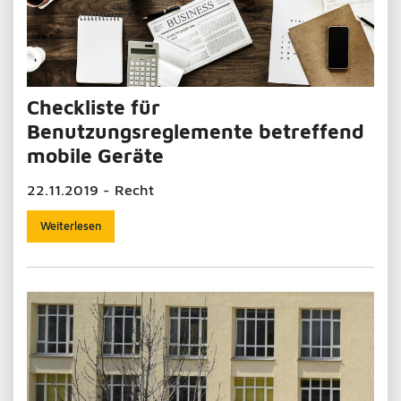
Checkliste für
Benutzungsreglemente betreffend
mobile Geräte
22.11.2019 - Recht
Weiterlesen