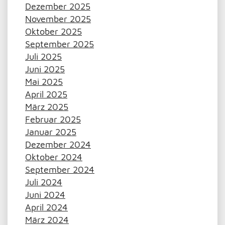
Dezember 2025
November 2025
Oktober 2025
September 2025
Juli 2025
Juni 2025
Mai 2025
April 2025
März 2025
Februar 2025
Januar 2025
Dezember 2024
Oktober 2024
September 2024
Juli 2024
Juni 2024
April 2024
März 2024