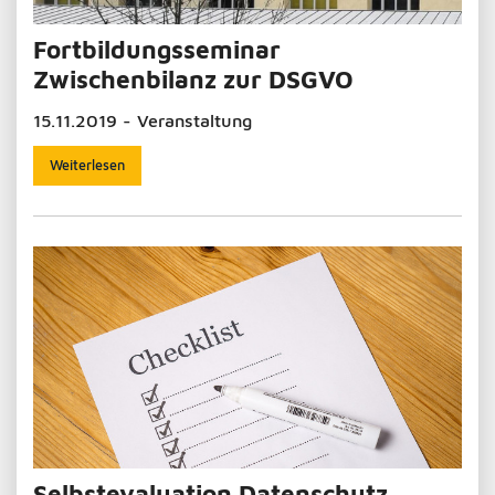
Fortbildungsseminar
Zwischenbilanz zur DSGVO
15.11.2019 - Veranstaltung
Weiterlesen
Selbstevaluation Datenschutz