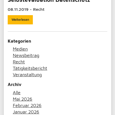
08.11.2019 - Recht
Weiterlesen
Kategorien
Medien
Newsbeitrag
Recht
Tätigkeitsbericht
Veranstaltung
Archiv
Alle
Mai 2026
Februar 2026
Januar 2026