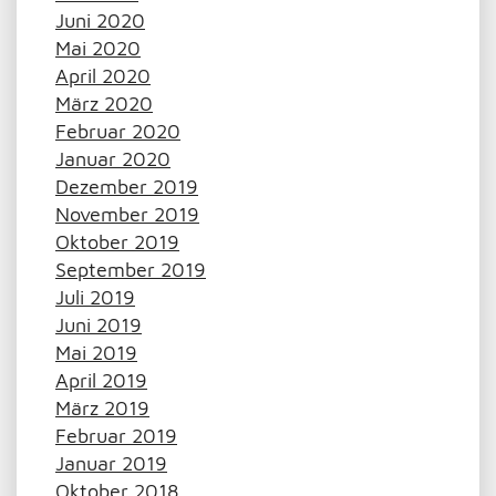
Juni 2020
Mai 2020
April 2020
März 2020
Februar 2020
Januar 2020
Dezember 2019
November 2019
Oktober 2019
September 2019
Juli 2019
Juni 2019
Mai 2019
April 2019
März 2019
Februar 2019
Januar 2019
Oktober 2018