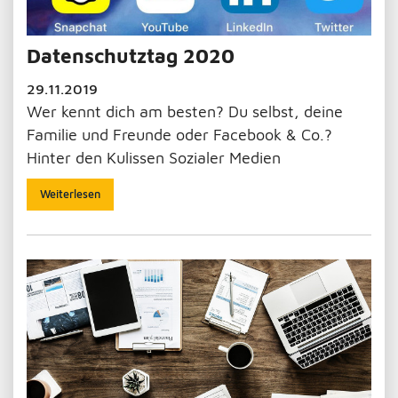
Datenschutztag 2020
29.11.2019
Wer kennt dich am besten? Du selbst, deine
Familie und Freunde oder Facebook & Co.?
Hinter den Kulissen Sozialer Medien
Weiterlesen