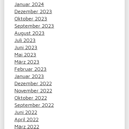
Januar 2024
Dezember 2023
Oktober 2023
September 2023
August 2023
Juli 2023
Juni 2023
Mai 2023
März 2023
Februar 2023
Januar 2023
Dezember 2022
November 2022
Oktober 2022
September 2022
Juni 2022
April 2022
März 2022