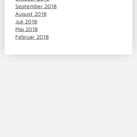
September 2018
August 2018
Juli 2018
Mai 2018
Februar 2018