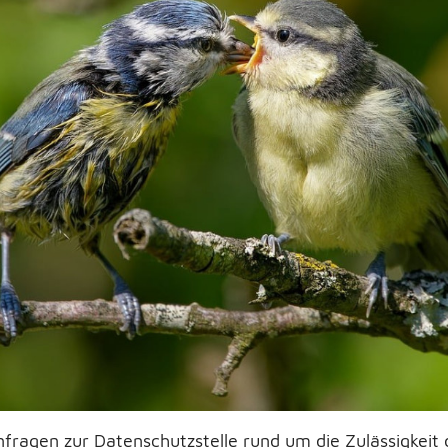
ragen zur Datenschutzstelle rund um die Zulässigkeit