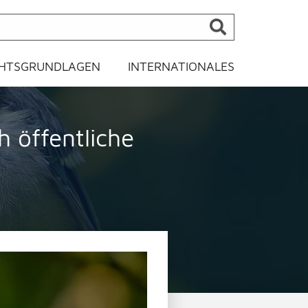
HTSGRUNDLAGEN
INTERNATIONALES
 öffentliche