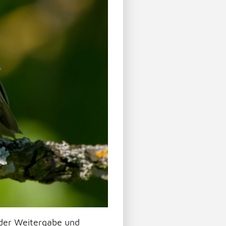
 der Weitergabe und