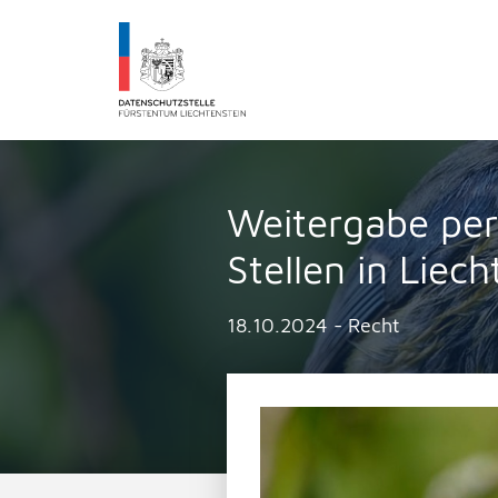
Datenschutzstelle Fürstentums Liechtenst
Weitergabe per
Stellen in Liech
18.10.2024 - Recht