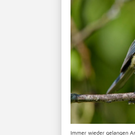
Immer wieder gelangen Anf