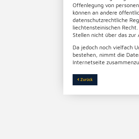
Offenlegung von personenb
können an andere öffentlic
datenschutzrechtliche Reg
liechtensteinischen Recht.
Stellen nicht über das zu
Da jedoch noch vielfach 
bestehen, nimmt die Daten
Internetseite zusammenzu
Zurück