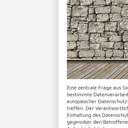
Eine zentrale Frage aus Si
bestimmte Datenverarbeitun
europäischer Datenschutz
treffen. Der Verantwortli
Einhaltung des Datenschutz
gegenüber den Betroffene