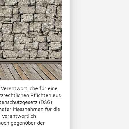
 Verantwortliche für eine
zrechtlichen Pflichten aus
tenschutzgesetz (DSG)
igneter Massnahmen für die
d verantwortlich
auch gegenüber der