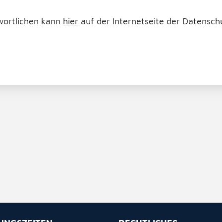
wortlichen kann
hier
auf der Internetseite der Datensch