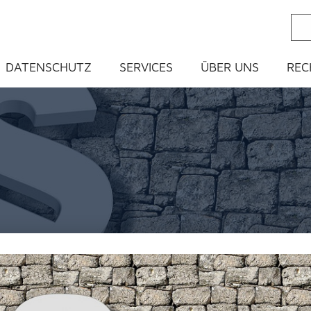
ein
DATENSCHUTZ
SERVICES
ÜBER UNS
REC