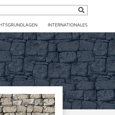
HTSGRUNDLAGEN
INTERNATIONALES