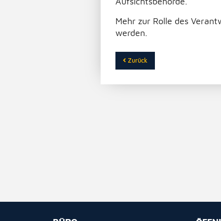
Aufsichtsbehörde.
Mehr zur Rolle des Verant
werden.
Zurück