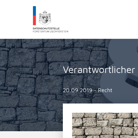
Datenschutzstelle Fürstentums Liechtenst
Verantwortlicher
20.09.2019 - Recht