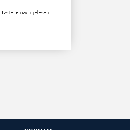
utzstelle nachgelesen