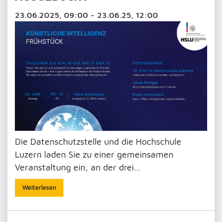
23.06.2025, 09:00 - 23.06.25, 12:00
Die Datenschutzstelle und die Hochschule
Luzern laden Sie zu einer gemeinsamen
Veranstaltung ein, an der drei…
Weiterlesen