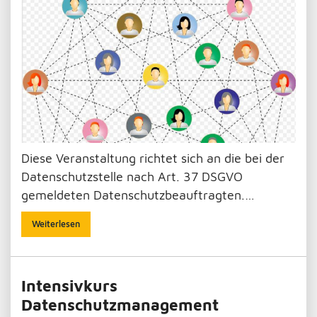
Diese Veranstaltung richtet sich an die bei der
Datenschutzstelle nach Art. 37 DSGVO
gemeldeten Datenschutzbeauftragten.…
Weiterlesen
Intensivkurs
Datenschutzmanagement