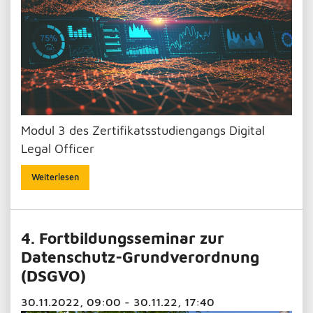
Modul 3 des Zertifikatsstudiengangs Digital
Legal Officer
Weiterlesen
4. Fortbildungsseminar zur
Datenschutz-Grundverordnung
(DSGVO)
30.11.2022, 09:00 - 30.11.22, 17:40