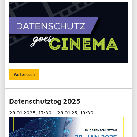
Weiterlesen
Datenschutztag 2025
28.01.2025, 17:30 - 28.01.25, 19:30