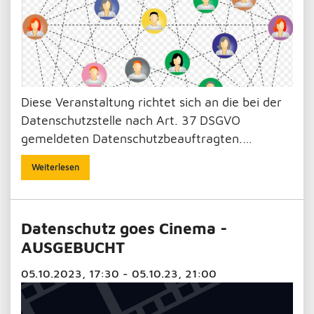
Diese Veranstaltung richtet sich an die bei der
Datenschutzstelle nach Art. 37 DSGVO
gemeldeten Datenschutzbeauftragten.…
Weiterlesen
Datenschutz goes Cinema -
AUSGEBUCHT
05.10.2023, 17:30 - 05.10.23, 21:00