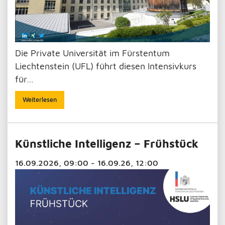
Die Private Universität im Fürstentum
Liechtenstein (UFL) führt diesen Intensivkurs
für…
Weiterlesen
Künstliche Intelligenz – Frühstück
16.09.2026, 09:00 - 16.09.26, 12:00