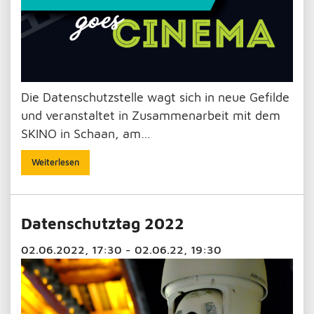
Die Datenschutzstelle wagt sich in neue Gefilde
und veranstaltet in Zusammenarbeit mit dem
SKINO in Schaan, am…
Weiterlesen
Datenschutztag 2022
02.06.2022, 17:30 - 02.06.22, 19:30