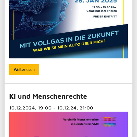
Weiterlesen
KI und Menschenrechte
10.12.2024, 19:00 - 10.12.24, 21:00