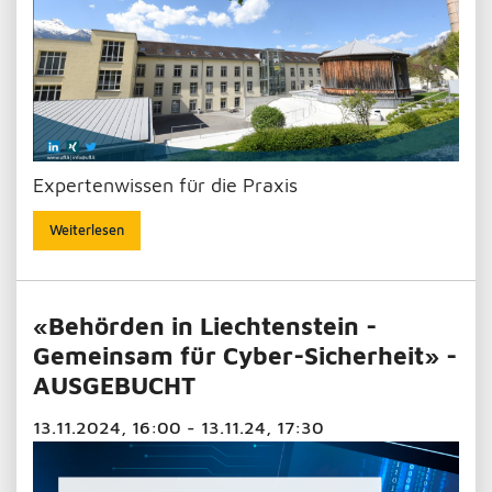
Expertenwissen für die Praxis
Weiterlesen
«Behörden in Liechtenstein -
Gemeinsam für Cyber-Sicherheit» -
AUSGEBUCHT
13.11.2024, 16:00 - 13.11.24, 17:30