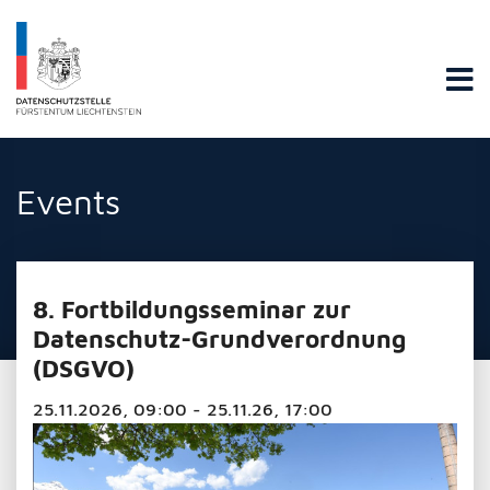
Datenschutzstelle Fürstentums Liechtenstein
Events
8. Fortbildungsseminar zur
Datenschutz-Grundverordnung
(DSGVO)
25.11.2026, 09:00 - 25.11.26, 17:00