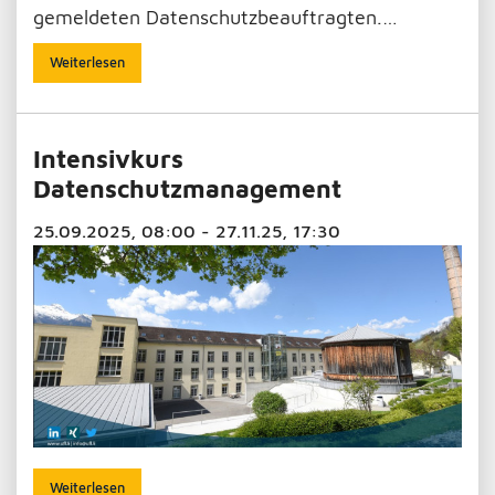
gemeldeten Datenschutzbeauftragten.…
Weiterlesen
Intensivkurs
Datenschutzmanagement
25.09.2025, 08:00 - 27.11.25, 17:30
Weiterlesen