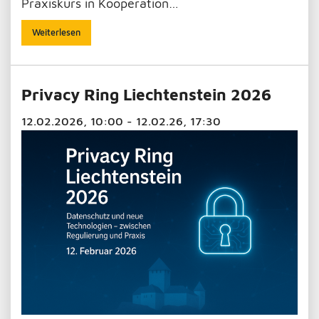
Praxiskurs in Kooperation…
Weiterlesen
Privacy Ring Liechtenstein 2026
12.02.2026, 10:00 - 12.02.26, 17:30