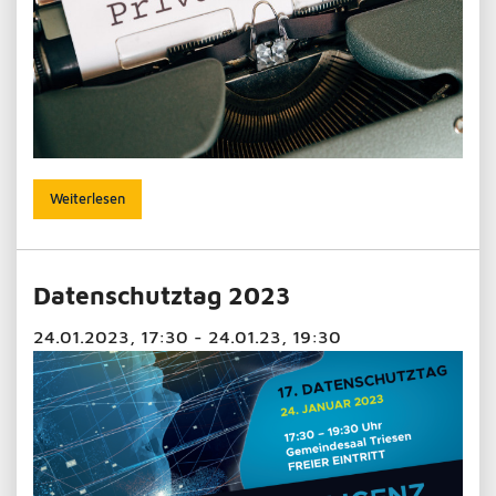
Weiterlesen
Datenschutztag 2023
24.01.2023, 17:30 - 24.01.23, 19:30