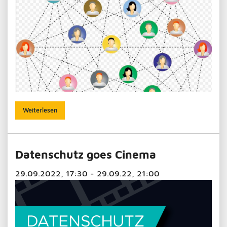
Weiterlesen
Datenschutz goes Cinema
29.09.2022, 17:30 - 29.09.22, 21:00