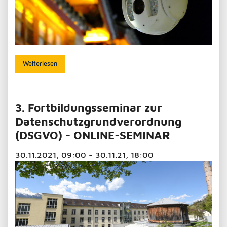
Weiterlesen
3. Fortbildungsseminar zur
Datenschutzgrundverordnung
(DSGVO) - ONLINE-SEMINAR
30.11.2021, 09:00 - 30.11.21, 18:00