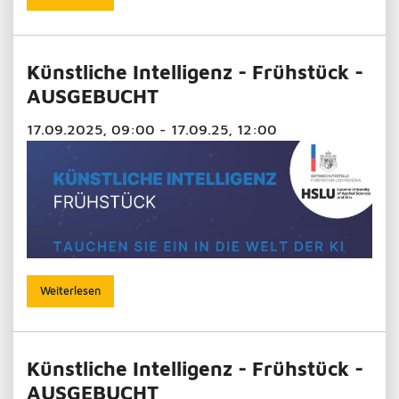
Künstliche Intelligenz - Frühstück -
AUSGEBUCHT
17.09.2025, 09:00 - 17.09.25, 12:00
Weiterlesen
Künstliche Intelligenz - Frühstück -
AUSGEBUCHT