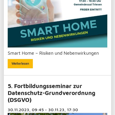
Smart Home – Risiken und Nebenwirkungen
Weiterlesen
5. Fortbildungsseminar zur
Datenschutz-Grundverordnung
(DSGVO)
30.11.2023, 09:45 - 30.11.23, 17:30