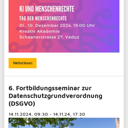
Weiterlesen
6. Fortbildungsseminar zur
Datenschutzgrundverordnung
(DSGVO)
14.11.2024, 09:30 - 14.11.24, 17:30