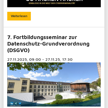
Weiterlesen
7. Fortbildungsseminar zur
Datenschutz-Grundverordnung
(DSGVO)
27.11.2025, 09:00 - 27.11.25, 17:30