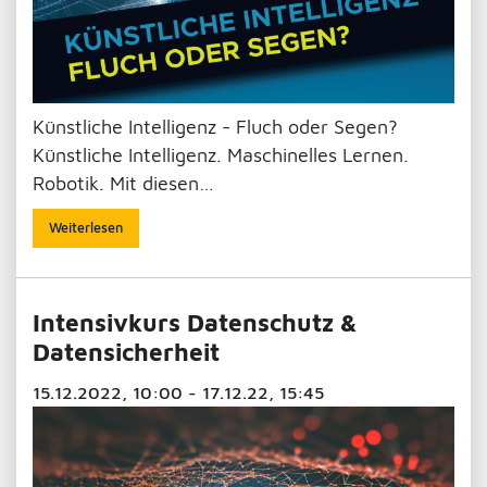
Künstliche Intelligenz - Fluch oder Segen?
Künstliche Intelligenz. Maschinelles Lernen.
Robotik. Mit diesen…
Weiterlesen
Intensivkurs Datenschutz &
Datensicherheit
15.12.2022, 10:00 - 17.12.22, 15:45