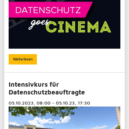
Weiterlesen
Intensivkurs für
Datenschutzbeauftragte
05.10.2023, 08:00 - 05.10.23, 17:30