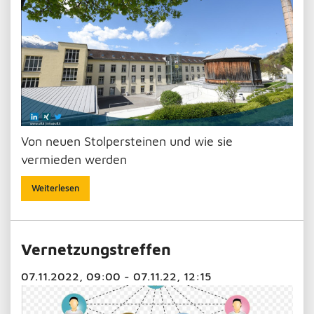
Von neuen Stolpersteinen und wie sie
vermieden werden
Weiterlesen
Vernetzungstreffen
07.11.2022, 09:00 - 07.11.22, 12:15