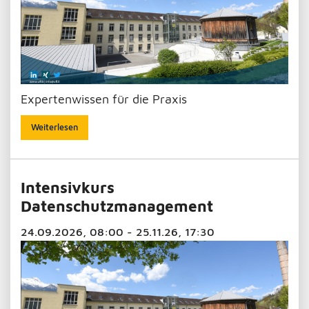
Expertenwissen für die Praxis
Weiterlesen
Intensivkurs
Datenschutzmanagement
24.09.2026, 08:00 - 25.11.26, 17:30