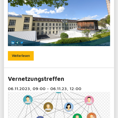
Weiterlesen
Vernetzungstreffen
06.11.2023, 09:00 - 06.11.23, 12:00