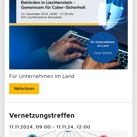
Für Unternehmen im Land
Weiterlesen
Vernetzungstreffen
11.11.2024, 09:00 - 11.11.24, 12:00