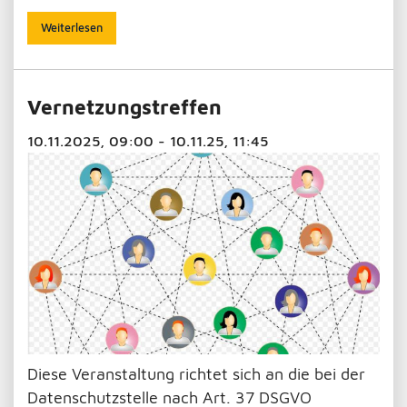
Weiterlesen
Vernetzungstreffen
10.11.2025, 09:00 - 10.11.25, 11:45
Diese Veranstaltung richtet sich an die bei der
Datenschutzstelle nach Art. 37 DSGVO