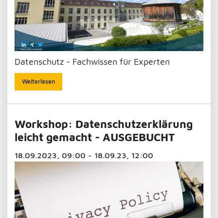
Datenschutz - Fachwissen für Experten
Weiterlesen
Workshop: Datenschutzerklärung
leicht gemacht - AUSGEBUCHT
18.09.2023, 09:00 - 18.09.23, 12:00