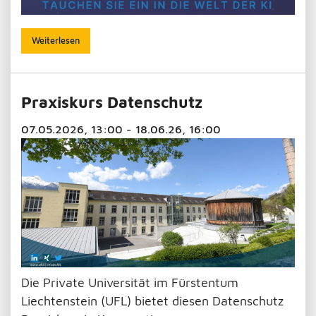
Weiterlesen
Praxiskurs Datenschutz
07.05.2026, 13:00 - 18.06.26, 16:00
Die Private Universität im Fürstentum
Liechtenstein (UFL) bietet diesen Datenschutz