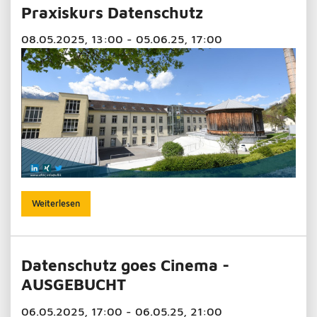
Praxiskurs Datenschutz
08.05.2025, 13:00 - 05.06.25, 17:00
Weiterlesen
Datenschutz goes Cinema -
AUSGEBUCHT
06.05.2025, 17:00 - 06.05.25, 21:00