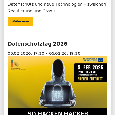
Datenschutz und neue Technologien - zwischen
Regulierung und Praxis
Weiterlesen
Datenschutztag 2026
05.02.2026, 17:30 - 05.02.26, 19:30