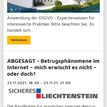
Anwendung der DSGVO - Expertenwissen für
interessierte Praktiker Bitte beachten Sie: Es
handelt sich…
Weiterlesen
ABGESAGT - Betrugsphänomene im
Internet – mich erwischt es nicht –
oder doch?
23.11.2021, 18:30 - 23.11.21, 21:00
Die Bandbreite für möglichen Internet-Betrug