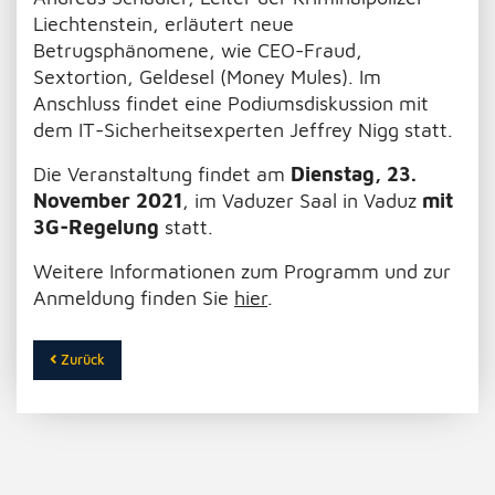
Liechtenstein, erläutert neue
Betrugsphänomene, wie CEO-Fraud,
Sextortion, Geldesel (Money Mules). Im
Anschluss findet eine Podiumsdiskussion mit
dem IT-Sicherheitsexperten Jeffrey Nigg statt.
Die Veranstaltung findet am
Dienstag, 23.
November 2021
, im Vaduzer Saal in Vaduz
mit
3G-Regelung
statt.
Weitere Informationen zum Programm und zur
Anmeldung finden Sie
hier
.
Zurück