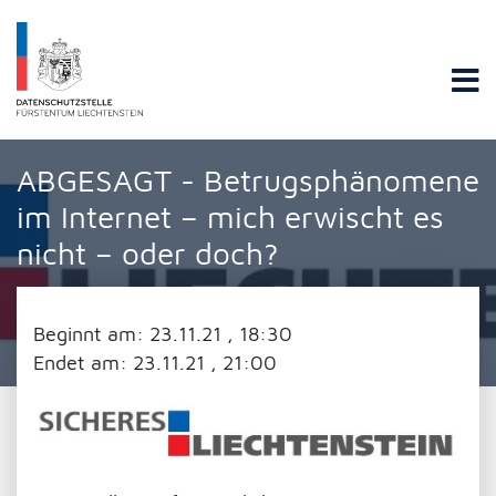
Datenschutzstelle Fürstentums Liechtenstein
ABGESAGT - Betrugsphänomene
im Internet – mich erwischt es
nicht – oder doch?
Beginnt am:
23.11.21 , 18:30
Endet am:
23.11.21 , 21:00