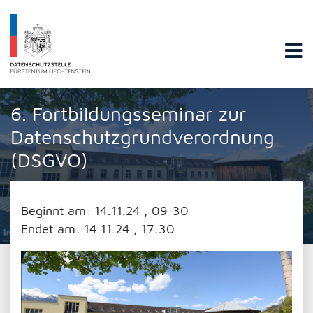
Datenschutzstelle Fürstentums Liechtenstein
6. Fortbildungsseminar zur
Datenschutzgrundverordnung
(DSGVO)
Beginnt am:
14.11.24 , 09:30
Endet am:
14.11.24 , 17:30