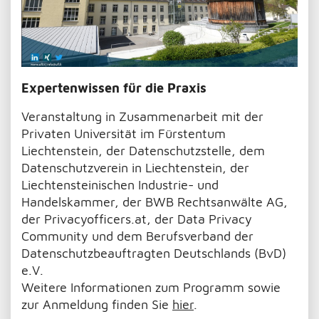
Expertenwissen für die Praxis
Veranstaltung in Zusammenarbeit mit der
Privaten Universität im Fürstentum
Liechtenstein, der Datenschutzstelle, dem
Datenschutzverein in Liechtenstein, der
Liechtensteinischen Industrie- und
Handelskammer, der BWB Rechtsanwälte AG,
der Privacyofficers.at, der Data Privacy
Community und dem Berufsverband der
Datenschutzbeauftragten Deutschlands (BvD)
e.V.
Weitere Informationen zum Programm sowie
zur Anmeldung finden Sie
hier
.