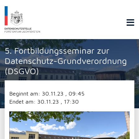
Datenschutzstelle Fürstentums Liechtenstein
5. Fortbildungsseminar zur
Datenschutz-Grundverordnung
(DSGVO)
Beginnt am:
30.11.23 , 09:45
Endet am:
30.11.23 , 17:30