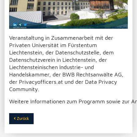
Veranstaltung in Zusammenarbeit mit der
Privaten Universität im Fürstentum
Liechtenstein, der Datenschutzstelle, dem
Datenschutzverein in Liechtenstein, der
Liechtensteinischen Industrie- und
Handelskammer, der BWB Rechtsanwälte AG,
der Privacyofficers.at und der Data Privacy
Community.
Weitere Informationen zum Programm sowie zur A
Zurück