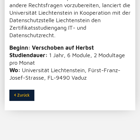
andere Rechtsfragen vorzubereiten, lanciert die
Universität Liechtenstein in Kooperation mit der
Datenschutzstelle Liechtenstein den
Zertifikatsstudiengang IT- und
Datenschutzrecht.
Beginn:
Verschoben auf Herbst
Studiendauer:
1 Jahr, 6 Module, 2 Modultage
pro Monat
Wo:
Universität Liechtenstein, Fürst-Franz-
Josef-Strasse, FL-9490 Vaduz
Zurück