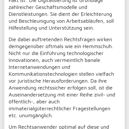
Fakt ist: Die Digitalisierung ist Grundlage
zahlreicher Geschäftsmodelle und
Dienstleistungen. Sie dient der Erleichterung
und Beschleunigung von Arbeitsabläufen, soll
Hilfestellung und Unterstützung sein.
Die dabei auftretenden Rechtsfragen wirken
demgegenüber oftmals wie ein Hemmschuh.
Nicht nur die Einführung technologischer
Innovationen, auch vermeintlich banale
Internetanwendungen und
Kommunikationstechnologien stellen vielfach
vor juristische Herausforderungen. Da ihre
Anwendung rechtssicher erfolgen soll, ist die
Auseinandersetzung mit einer Reihe zivil- und
öffentlich-, aber auch
immaterialgüterrechtlicher Fragestellungen
etc. unumgänglich.
Um Rechtsanwender optimal auf diese und