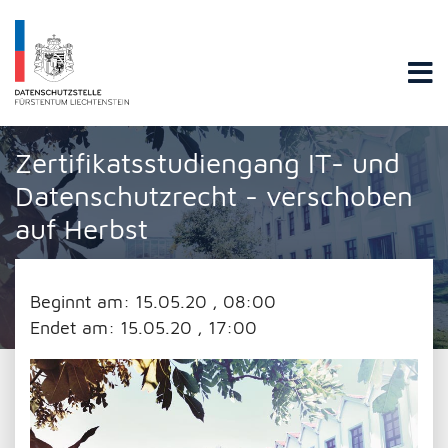
Datenschutzstelle Fürstentums Liechtenstein
Zertifikatsstudiengang IT- und
Datenschutzrecht - verschoben
auf Herbst
Beginnt am:
15.05.20 , 08:00
Endet am:
15.05.20 , 17:00