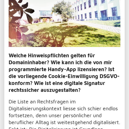
Welche Hinweispflichten gelten für
Domaininhaber? Wie kann ich die von mir
programmierte Handy-App lizensieren? Ist
die vorliegende Cookie-Einwilligung DSGVO-
konform? Wie ist eine digitale Signatur
rechtssicher auszugestalten?
Die Liste an Rechtsfragen im
Digitalisierungskontext liesse sich schier endlos
fortsetzen, denn unser persönlicher und
beruflicher Alltag ist weitestgehend digitalisiert.