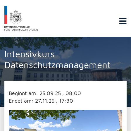
Datenschutzstelle Fürstentums Liechtenstein
Intensivkurs
Datenschutzmanagement
Beginnt am:
25.09.25 , 08:00
Endet am:
27.11.25 , 17:30