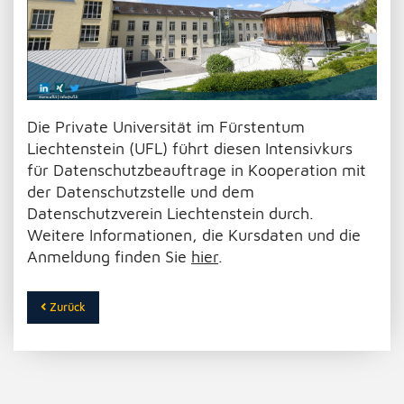
Die Private Universität im Fürstentum
Liechtenstein (UFL) führt diesen Intensivkurs
für Datenschutzbeauftrage in Kooperation mit
der Datenschutzstelle und dem
Datenschutzverein Liechtenstein durch.
Weitere Informationen, die Kursdaten und die
Anmeldung finden Sie
hier
.
Zurück