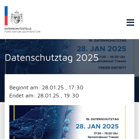
Datenschutzstelle Fürstentums Liechtenstein
Datenschutztag 2025
Beginnt am:
28.01.25 , 17:30
Endet am:
28.01.25 , 19:30