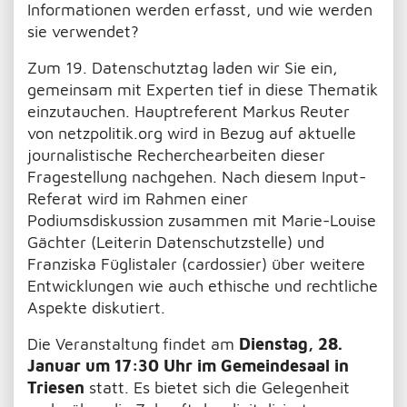
Informationen werden erfasst, und wie werden
sie verwendet?
Zum 19. Datenschutztag laden wir Sie ein,
gemeinsam mit Experten tief in diese Thematik
einzutauchen. Hauptreferent Markus Reuter
von netzpolitik.org wird in Bezug auf aktuelle
journalistische Recherchearbeiten dieser
Fragestellung nachgehen. Nach diesem Input-
Referat wird im Rahmen einer
Podiumsdiskussion zusammen mit Marie-Louise
Gächter (Leiterin Datenschutzstelle) und
Franziska Füglistaler (cardossier) über weitere
Entwicklungen wie auch ethische und rechtliche
Aspekte diskutiert.
Die Veranstaltung findet am
Dienstag, 28.
Januar um 17:30 Uhr im Gemeindesaal in
Triesen
statt. Es bietet sich die Gelegenheit