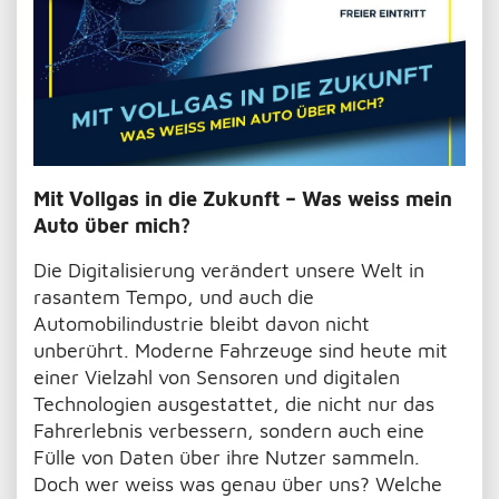
Mit Vollgas in die Zukunft – Was weiss mein
Auto über mich?
Die Digitalisierung verändert unsere Welt in
rasantem Tempo, und auch die
Automobilindustrie bleibt davon nicht
unberührt. Moderne Fahrzeuge sind heute mit
einer Vielzahl von Sensoren und digitalen
Technologien ausgestattet, die nicht nur das
Fahrerlebnis verbessern, sondern auch eine
Fülle von Daten über ihre Nutzer sammeln.
Doch wer weiss was genau über uns? Welche