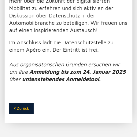
mehr über die Zukunft der digitalisierten
Mobilität zu erfahren und sich aktiv an der
Diskussion über Datenschutz in der
Automobilbranche zu beteiligen. Wir freuen uns
auf einen inspirierenden Austausch!
Im Anschluss lädt die Datenschutzstelle zu
einem Apéro ein. Der Eintritt ist frei.
Aus organisatorischen Gründen ersuchen wir
um Ihre
Anmeldung bis zum 24. Januar 2025
über
untenstehendes Anmeldetool.
Zurück