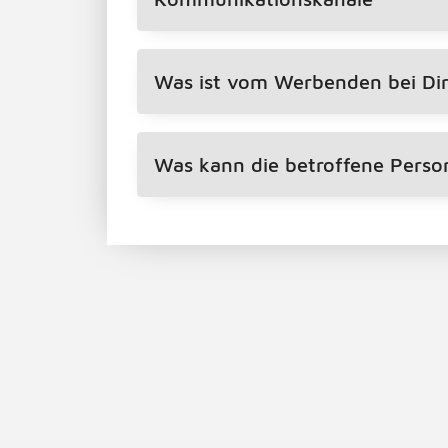
Was ist vom Werbenden bei Di
Was kann die betroffene Pers