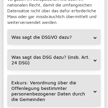
nationalen Recht, damit die umfangreichen
Datensätze nicht über das dafür erforderliche
Mass oder gar missbräuchlich übermittelt und
weiterverwendet werden.
Was sagt die DSGVO dazu?
Was sagt das DSG dazu? (insb. Art.
24 DSG)
Exkurs: Verordnung über die
Offenlegung bestimmter
personenbezogener Daten durch
die Gemeinden