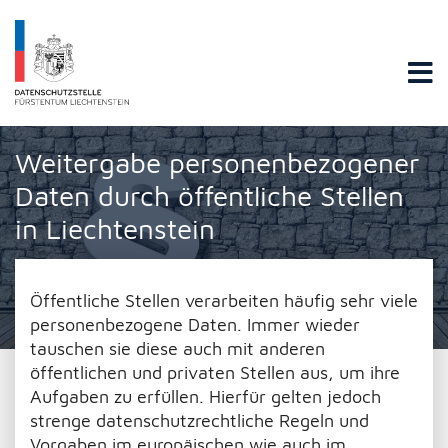
Datenschutzstelle Fürstentums Liechtenstein
Weitergabe personenbezogener
Daten durch öffentliche Stellen
in Liechtenstein
Öffentliche Stellen verarbeiten häufig sehr viele
personenbezogene Daten. Immer wieder
tauschen sie diese auch mit anderen
öffentlichen und privaten Stellen aus, um ihre
Aufgaben zu erfüllen. Hierfür gelten jedoch
strenge datenschutzrechtliche Regeln und
Vorgaben im europäischen wie auch im