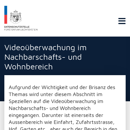
Datenschutzstelle Fürstentums Liechtenstein
Videoüberwachung im
Nachbarschafts- und
Wohnbereich
Aufgrund der Wichtigkeit und der Brisanz des
Themas wird unter diesem Abschnitt im
Speziellen auf die Videoüberwachung im
Nachbarschafts- und Wohnbereich
eingegangen. Darunter ist einerseits der
Aussenbereich wie Einfahrt, Zufahrtsstrasse,
Hof, Garten etc., aber auch der Bereich in den