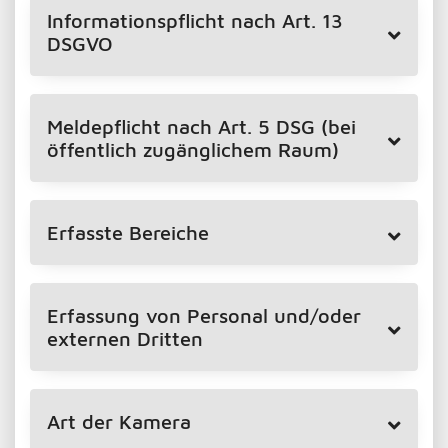
Informationspflicht nach Art. 13
DSGVO
Meldepflicht nach Art. 5 DSG (bei
öffentlich zugänglichem Raum)
Erfasste Bereiche
Erfassung von Personal und/oder
externen Dritten
Art der Kamera