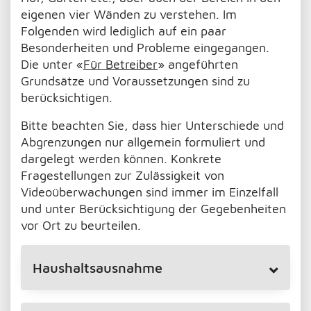
eigenen vier Wänden zu verstehen. Im
Folgenden wird lediglich auf ein paar
Besonderheiten und Probleme eingegangen.
Die unter «
Für Betreiber
» angeführten
Grundsätze und Voraussetzungen sind zu
berücksichtigen.
Bitte beachten Sie, dass hier Unterschiede und
Abgrenzungen nur allgemein formuliert und
dargelegt werden können. Konkrete
Fragestellungen zur Zulässigkeit von
Videoüberwachungen sind immer im Einzelfall
und unter Berücksichtigung der Gegebenheiten
vor Ort zu beurteilen.
Haushaltsausnahme