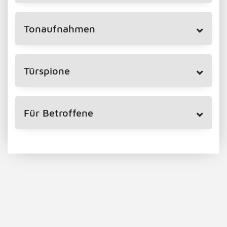
Tonaufnahmen
Türspione
Für Betroffene