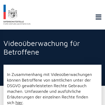
Datenschutzstelle Fürstentums Liechtenstein
Videoüberwachung für
Betroffene
In Zusammenhang mit Videoüberwachungen
können Betroffene von sämtlichen unter der
DSGVO gewährleisteten Rechte Gebrauch
machen. Umfassende und ausführliche
Erläuterungen der einzelnen Rechte finden
sich
hier
.