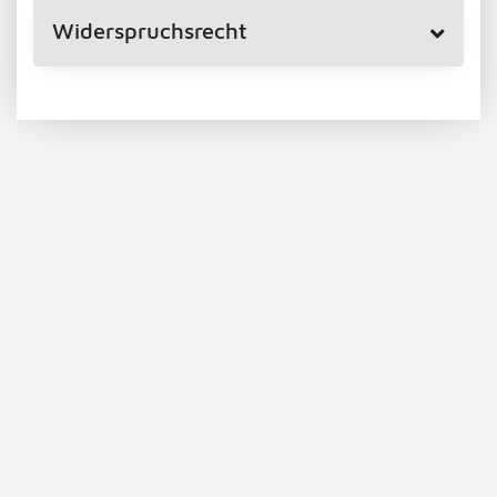
Widerspruchsrecht