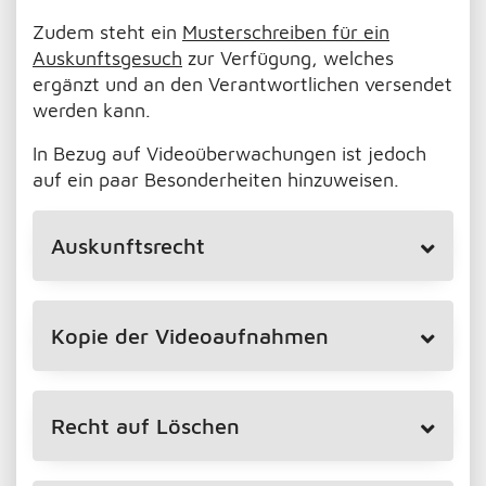
Zudem steht ein
Musterschreiben für ein
Auskunftsgesuch
zur Verfügung, welches
ergänzt und an den Verantwortlichen versendet
werden kann.
In Bezug auf Videoüberwachungen ist jedoch
auf ein paar Besonderheiten hinzuweisen.
Auskunftsrecht
Kopie der Videoaufnahmen
Recht auf Löschen