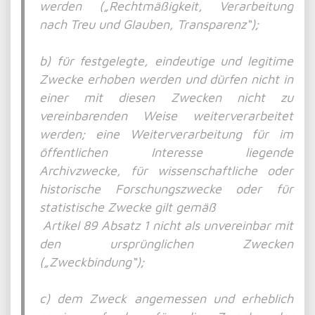
werden („Rechtmäßigkeit, Verarbeitung
nach Treu und Glauben, Transparenz“);
b) für festgelegte, eindeutige und legitime
Zwecke erhoben werden und dürfen nicht in
einer mit diesen Zwecken nicht zu
vereinbarenden Weise weiterverarbeitet
werden; eine Weiterverarbeitung für im
öffentlichen Interesse liegende
Archivzwecke, für wissenschaftliche oder
historische Forschungszwecke oder für
statistische Zwecke gilt gemäß
Artikel 89 Absatz 1 nicht als unvereinbar mit
den ursprünglichen Zwecken
(„Zweckbindung“);
c) dem Zweck angemessen und erheblich