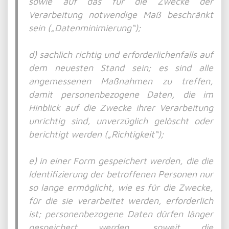
sowie auf das für die Zwecke der
Verarbeitung notwendige Maß beschränkt
sein („Datenminimierung“);
d) sachlich richtig und erforderlichenfalls auf
dem neuesten Stand sein; es sind alle
angemessenen Maßnahmen zu treffen,
damit personenbezogene Daten, die im
Hinblick auf die Zwecke ihrer Verarbeitung
unrichtig sind, unverzüglich gelöscht oder
berichtigt werden („Richtigkeit“);
e) in einer Form gespeichert werden, die die
Identifizierung der betroffenen Personen nur
so lange ermöglicht, wie es für die Zwecke,
für die sie verarbeitet werden, erforderlich
ist; personenbezogene Daten dürfen länger
gespeichert werden, soweit die