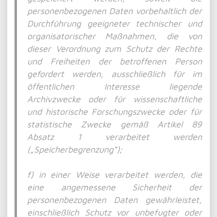
personenbezogenen Daten vorbehaltlich der
Durchführung geeigneter technischer und
organisatorischer Maßnahmen, die von
dieser Verordnung zum Schutz der Rechte
und Freiheiten der betroffenen Person
gefordert werden, ausschließlich für im
öffentlichen Interesse liegende
Archivzwecke oder für wissenschaftliche
und historische Forschungszwecke oder für
statistische Zwecke gemäß Artikel 89
Absatz 1 verarbeitet werden
(„Speicherbegrenzung“);
f) in einer Weise verarbeitet werden, die
eine angemessene Sicherheit der
personenbezogenen Daten gewährleistet,
einschließlich Schutz vor unbefugter oder