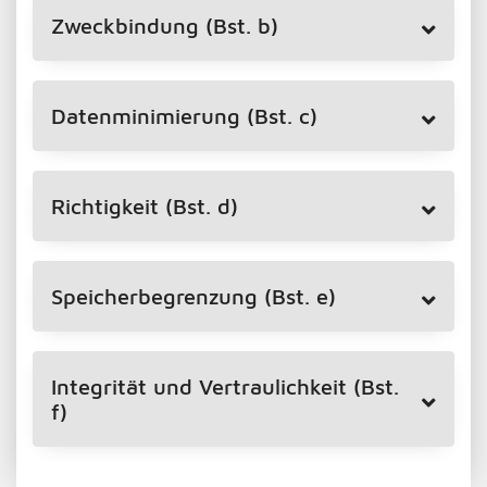
Zweckbindung (Bst. b)
Datenminimierung (Bst. c)
Richtigkeit (Bst. d)
Speicherbegrenzung (Bst. e)
Integrität und Vertraulichkeit (Bst.
f)