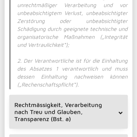
unrechtmäßiger Verarbeitung und vor
unbeabsichtigtem Verlust, unbeabsichtigter
Zerstörung oder unbeabsichtigter
Schädigung durch geeignete technische und
organisatorische Maßnahmen („Integrität
und Vertraulichkeit“);
2. Der Verantwortliche ist für die Einhaltung
des Absatzes 1 verantwortlich und muss
dessen Einhaltung nachweisen können
(„Rechenschaftspflicht“).
Rechtmässigkeit, Verarbeitung
nach Treu und Glauben,
Transparenz (Bst. a)