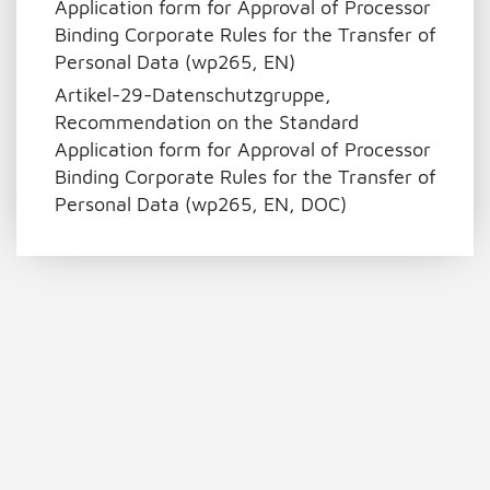
Application form for Approval of Processor
Binding Corporate Rules for the Transfer of
Personal Data (wp265, EN)
Artikel-29-Datenschutzgruppe,
Recommendation on the Standard
Application form for Approval of Processor
Binding Corporate Rules for the Transfer of
Personal Data (wp265, EN, DOC)