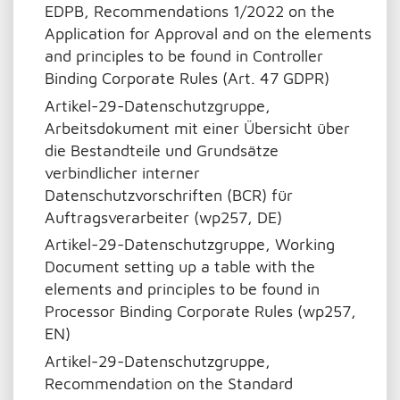
EDPB, Recommendations 1/2022 on the
Application for Approval and on the elements
and principles to be found in Controller
Binding Corporate Rules (Art. 47 GDPR)
Artikel-29-Datenschutzgruppe,
Arbeitsdokument mit einer Übersicht über
die Bestandteile und Grundsätze
verbindlicher interner
Datenschutzvorschriften (BCR) für
Auftragsverarbeiter (wp257, DE)
Artikel-29-Datenschutzgruppe, Working
Document setting up a table with the
elements and principles to be found in
Processor Binding Corporate Rules (wp257,
EN)
Artikel-29-Datenschutzgruppe,
Recommendation on the Standard