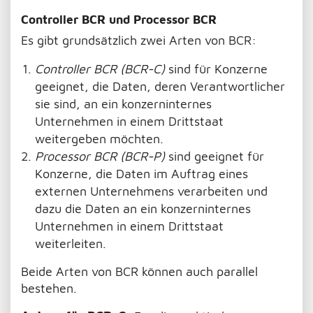
Controller BCR und Processor BCR
Es gibt grundsätzlich zwei Arten von BCR:
Controller BCR (BCR-C)
sind für Konzerne
geeignet, die Daten, deren Verantwortlicher
sie sind, an ein konzerninternes
Unternehmen in einem Drittstaat
weitergeben möchten.
Processor BCR (BCR-P)
sind geeignet für
Konzerne, die Daten im Auftrag eines
externen Unternehmens verarbeiten und
dazu die Daten an ein konzerninternes
Unternehmen in einem Drittstaat
weiterleiten.
Beide Arten von BCR können auch parallel
bestehen.