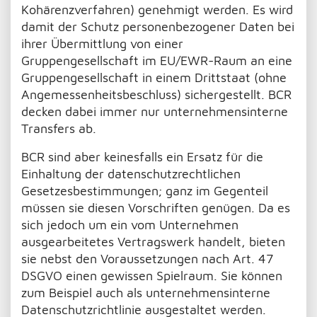
Kohärenzverfahren) genehmigt werden. Es wird
damit der Schutz personenbezogener Daten bei
ihrer Übermittlung von einer
Gruppengesellschaft im EU/EWR-Raum an eine
Gruppengesellschaft in einem Drittstaat (ohne
Angemessenheitsbeschluss) sichergestellt. BCR
decken dabei immer nur unternehmensinterne
Transfers ab.
BCR sind aber keinesfalls ein Ersatz für die
Einhaltung der datenschutzrechtlichen
Gesetzesbestimmungen; ganz im Gegenteil
müssen sie diesen Vorschriften genügen. Da es
sich jedoch um ein vom Unternehmen
ausgearbeitetes Vertragswerk handelt, bieten
sie nebst den Voraussetzungen nach Art. 47
DSGVO einen gewissen Spielraum. Sie können
zum Beispiel auch als unternehmensinterne
Datenschutzrichtlinie ausgestaltet werden.