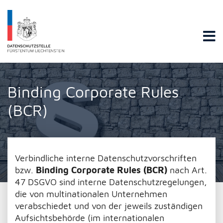
Datenschutzstelle Fürstentums Liechtenstein
Binding Corporate Rules
(BCR)
Verbindliche interne Datenschutzvorschriften
bzw.
Binding Corporate Rules (BCR)
nach Art.
47 DSGVO sind interne Datenschutzregelungen,
die von multinationalen Unternehmen
verabschiedet und von der jeweils zuständigen
Aufsichtsbehörde (im internationalen