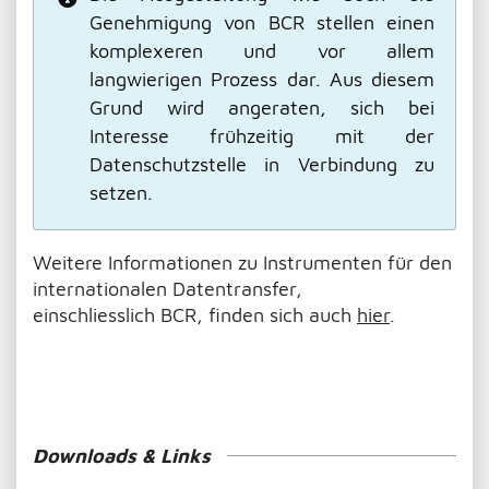
Genehmigung von BCR stellen einen
komplexeren und vor allem
langwierigen Prozess dar. Aus diesem
Grund wird angeraten, sich bei
Interesse frühzeitig mit der
Datenschutzstelle in Verbindung zu
setzen.
Weitere Informationen zu Instrumenten für den
internationalen Datentransfer,
einschliesslich BCR, finden sich auch
hier
.