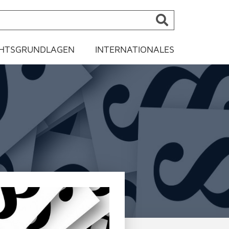
HTSGRUNDLAGEN
INTERNATIONALES