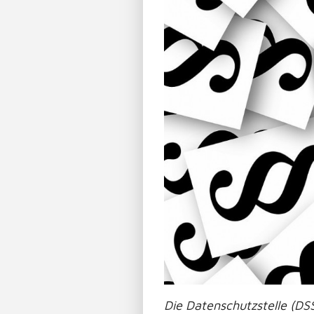
Die Datenschutzstelle (DS