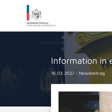
Datenschutzstelle Fürstentums Liechtenst
Information in
16.03.2022 - Newsbeitrag