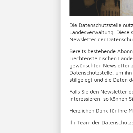
Die Datenschutzstelle nutz
Landesverwaltung. Diese s
Newsletter der Datenschu
Bereits bestehende Abonn
Liechtensteinischen Lande
gewünschten Newsletter zu 
Datenschutzstelle, um ihn
stillgelegt und die Daten d
Falls Sie den Newsletter 
interessieren, so können S
Herzlichen Dank für Ihre 
Ihr Team der Datenschutzs