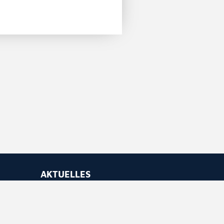
AKTUELLES
Newsletter abonnieren
Feed abonnieren