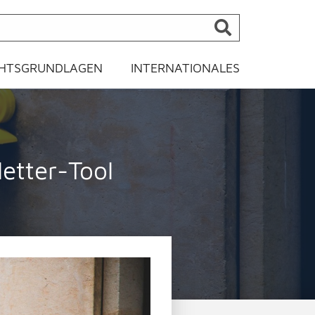
HTSGRUNDLAGEN
INTERNATIONALES
etter-Tool