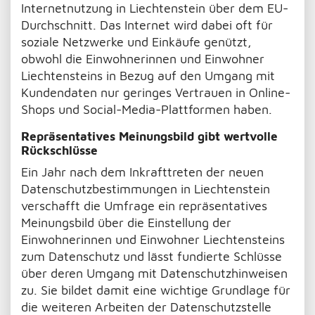
Internetnutzung in Liechtenstein über dem EU-
Durchschnitt. Das Internet wird dabei oft für
soziale Netzwerke und Einkäufe genützt,
obwohl die Einwohnerinnen und Einwohner
Liechtensteins in Bezug auf den Umgang mit
Kundendaten nur geringes Vertrauen in Online-
Shops und Social-Media-Plattformen haben.
Repräsentatives Meinungsbild gibt wertvolle
Rückschlüsse
Ein Jahr nach dem Inkrafttreten der neuen
Datenschutzbestimmungen in Liechtenstein
verschafft die Umfrage ein repräsentatives
Meinungsbild über die Einstellung der
Einwohnerinnen und Einwohner Liechtensteins
zum Datenschutz und lässt fundierte Schlüsse
über deren Umgang mit Datenschutzhinweisen
zu. Sie bildet damit eine wichtige Grundlage für
die weiteren Arbeiten der Datenschutzstelle