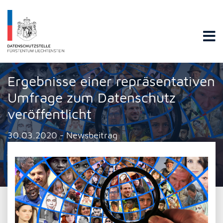
Datenschutzstelle Fürstentums Liechtenstein
Ergebnisse einer repräsentativen
Umfrage zum Datenschutz
veröffentlicht
30.03.2020 - Newsbeitrag