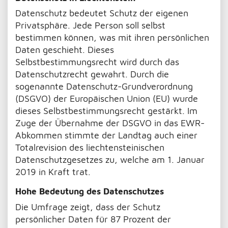
Datenschutz bedeutet Schutz der eigenen
Privatsphäre. Jede Person soll selbst
bestimmen können, was mit ihren persönlichen
Daten geschieht. Dieses
Selbstbestimmungsrecht wird durch das
Datenschutzrecht gewahrt. Durch die
sogenannte Datenschutz-Grundverordnung
(DSGVO) der Europäischen Union (EU) wurde
dieses Selbstbestimmungsrecht gestärkt. Im
Zuge der Übernahme der DSGVO in das EWR-
Abkommen stimmte der Landtag auch einer
Totalrevision des liechtensteinischen
Datenschutzgesetzes zu, welche am 1. Januar
2019 in Kraft trat.
Hohe Bedeutung des Datenschutzes
Die Umfrage zeigt, dass der Schutz
persönlicher Daten für 87 Prozent der