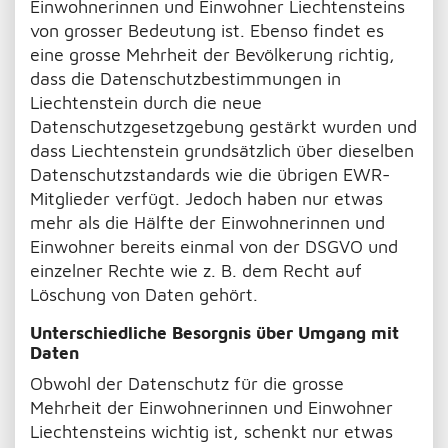
Einwohnerinnen und Einwohner Liechtensteins
von grosser Bedeutung ist. Ebenso findet es
eine grosse Mehrheit der Bevölkerung richtig,
dass die Datenschutzbestimmungen in
Liechtenstein durch die neue
Datenschutzgesetzgebung gestärkt wurden und
dass Liechtenstein grundsätzlich über dieselben
Datenschutzstandards wie die übrigen EWR-
Mitglieder verfügt. Jedoch haben nur etwas
mehr als die Hälfte der Einwohnerinnen und
Einwohner bereits einmal von der DSGVO und
einzelner Rechte wie z. B. dem Recht auf
Löschung von Daten gehört.
Unterschiedliche Besorgnis über Umgang mit
Daten
Obwohl der Datenschutz für die grosse
Mehrheit der Einwohnerinnen und Einwohner
Liechtensteins wichtig ist, schenkt nur etwas