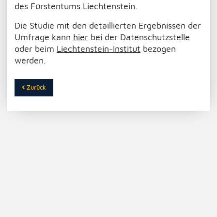
des Fürstentums Liechtenstein.
Die Studie mit den detaillierten Ergebnissen der
Umfrage kann
hier
bei der Datenschutzstelle
oder beim
Liechtenstein-Institut
bezogen
werden.
Zurück