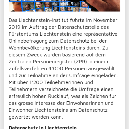
Das Liechtenstein-Institut führte im November
2019 im Auftrag der Datenschutzstelle des
Fürstentums Liechtenstein eine repräsentative
Onlinebefragung zum Datenschutz bei der
Wohnbevölkerung Liechtensteins durch. Zu
diesem Zweck wurden basierend auf dem
Zentralen Personenregister (ZPR) in einem
Zufallsverfahren 4‘000 Personen ausgewählt
und zur Teilnahme an der Umfrage eingeladen.
Mit über 1‘200 Teilnehmerinnen und
Teilnehmern verzeichnete die Umfrage einen
erfreulich hohen Rücklauf, was als Zeichen für
das grosse Interesse der Einwohnerinnen und
Einwohner Liechtensteins am Datenschutz
gewertet werden kann.
Datenschutz in Liechtenstein