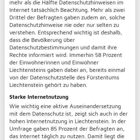
mehr als die Hälfte Datenschutzhinweisen im
Internet tatsächlich Beachtung. Mehr als zwei
Drittel der Befragten gaben zudem an, solche
Datenschutzhinweise nie oder nur selten zu
verstehen. Entsprechend wichtig ist deshalb,
dass die Bevölkerung über
Datenschutzbestimmungen und damit ihre
Rechte informiert wird. Immerhin 58 Prozent
der Einwohnerinnen und Einwohner
Liechtensteins gaben dabei an, bereits einmal
von der Datenschutzstelle des Fürstentums
Liechtenstein gehört zu haben.
Starke Internetnutzung
Wie wichtig eine aktive Auseinandersetzung
mit dem Datenschutz ist, zeigt sich auch in der
hohen Internetnutzung in Liechtenstein. In der
Umfrage gaben 85 Prozent der Befragten an,
das Internet täglich zu nutzen. Damit liegt die