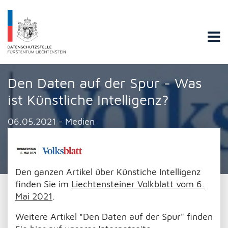
Datenschutzstelle Fürstentums Liechtenstein
Den Daten auf der Spur - Was
ist Künstliche Intelligenz?
06.05.2021 - Medien
Den ganzen Artikel über Künstiche Intelligenz
finden Sie im
Liechtensteiner Volkblatt vom 6.
Mai 2021
.
Weitere Artikel "Den Daten auf der Spur" finden