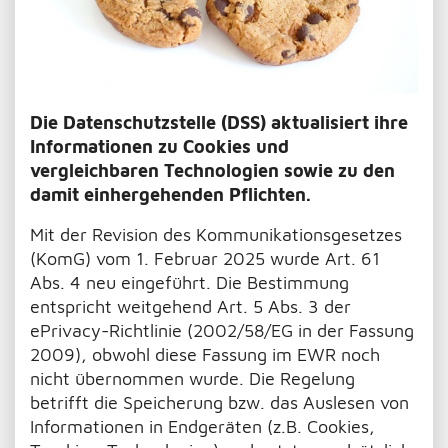
Die Datenschutzstelle (DSS) aktualisiert ihre
Informationen zu Cookies und
vergleichbaren Technologien sowie zu den
damit einhergehenden Pflichten.
Mit der Revision des Kommunikationsgesetzes
(KomG) vom 1. Februar 2025 wurde Art. 61
Abs. 4 neu eingeführt. Die Bestimmung
entspricht weitgehend Art. 5 Abs. 3 der
ePrivacy-Richtlinie (2002/58/EG in der Fassung
2009), obwohl diese Fassung im EWR noch
nicht übernommen wurde. Die Regelung
betrifft die Speicherung bzw. das Auslesen von
Informationen in Endgeräten (z.B. Cookies,