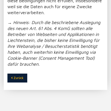
diese Bedingungen nicht erfüllen, insbesondere
weil sie die Daten auch für eigene Zwecke
weiterverarbeiten.
→ Hinweis: Durch die beschriebene Auslegung
des neuen Art. 61 Abs. 4 KomG sollten alle
Betreiber von Webseiten und Applikationen in
Liechtenstein, die bisher keine Einwilligung für
ihre Webanalyse / Besucherstatistik benötigt
haben, auch weiterhin keine Einwilligung via
Cookie-Banner (Consent Management Tool)
dafür brauchen.
Zurück