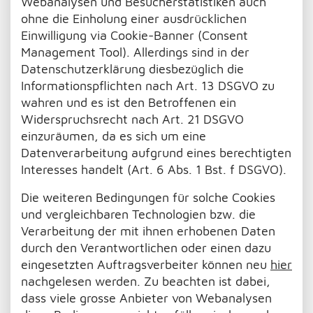
Webanalysen und Besucherstatistiken auch
ohne die Einholung einer ausdrücklichen
Einwilligung via Cookie-Banner (Consent
Management Tool). Allerdings sind in der
Datenschutzerklärung diesbezüglich die
Informationspflichten nach Art. 13 DSGVO zu
wahren und es ist den Betroffenen ein
Widerspruchsrecht nach Art. 21 DSGVO
einzuräumen, da es sich um eine
Datenverarbeitung aufgrund eines berechtigten
Interesses handelt (Art. 6 Abs. 1 Bst. f DSGVO).
Die weiteren Bedingungen für solche Cookies
und vergleichbaren Technologien bzw. die
Verarbeitung der mit ihnen erhobenen Daten
durch den Verantwortlichen oder einen dazu
eingesetzten Auftragsverbeiter können neu
hier
nachgelesen werden. Zu beachten ist dabei,
dass viele grosse Anbieter von Webanalysen