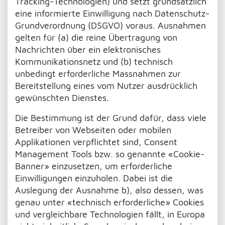
Tracking-Technologien) und setzt grundsätzlich
eine informierte Einwilligung nach Datenschutz-
Grundverordnung (DSGVO) voraus. Ausnahmen
gelten für (a) die reine Übertragung von
Nachrichten über ein elektronisches
Kommunikationsnetz und (b) technisch
unbedingt erforderliche Massnahmen zur
Bereitstellung eines vom Nutzer ausdrücklich
gewünschten Dienstes.
Die Bestimmung ist der Grund dafür, dass viele
Betreiber von Webseiten oder mobilen
Applikationen verpflichtet sind, Consent
Management Tools bzw. so genannte «Cookie-
Banner» einzusetzen, um erforderliche
Einwilligungen einzuholen. Dabei ist die
Auslegung der Ausnahme b), also dessen, was
genau unter «technisch erforderliche» Cookies
und vergleichbare Technologien fällt, in Europa