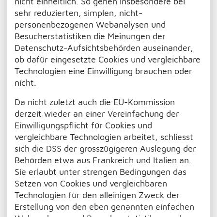
nicht einheitlich. So gehen insbesondere bei
sehr reduzierten, simplen, nicht-
personenbezogenen Webanalysen und
Besucherstatistiken die Meinungen der
Datenschutz-Aufsichtsbehörden auseinander,
ob dafür eingesetzte Cookies und vergleichbare
Technologien eine Einwilligung brauchen oder
nicht.
Da nicht zuletzt auch die EU-Kommission
derzeit wieder an einer Vereinfachung der
Einwilligungspflicht für Cookies und
vergleichbare Technologien arbeitet, schliesst
sich die DSS der grosszügigeren Auslegung der
Behörden etwa aus Frankreich und Italien an.
Sie erlaubt unter strengen Bedingungen das
Setzen von Cookies und vergleichbaren
Technologien für den alleinigen Zweck der
Erstellung von den eben genannten einfachen