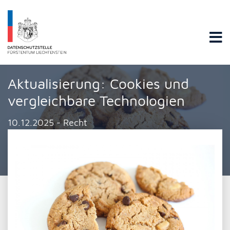
Datenschutzstelle Fürstentums Liechtenstein
Aktualisierung: Cookies und
vergleichbare Technologien
10.12.2025 - Recht